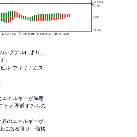
のシグナルにより、
ます。
ビル ウィリアムズ
す。
さとエネルギーが減速
ことと矛盾するもの
は、上昇のエネルギーが
上にある限り、価格