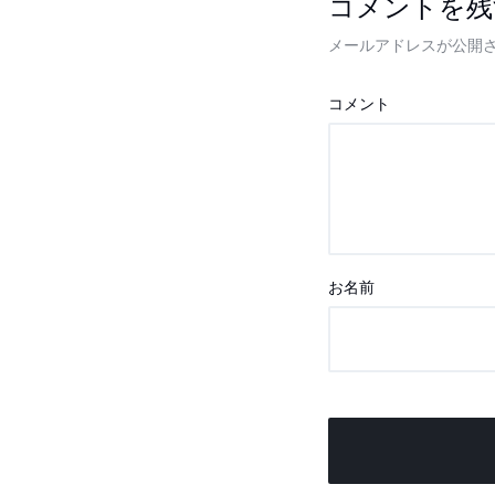
コメントを残
メールアドレスが公開
コメント
お名前