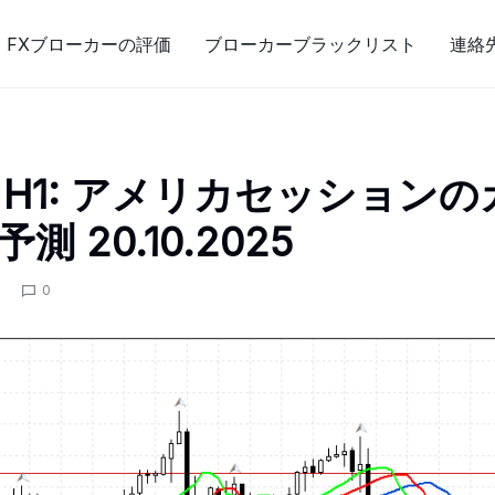
FXブローカーの評価
ブローカーブラックリスト
連絡
00 H1: アメリカセッション
 20.10.2025
0