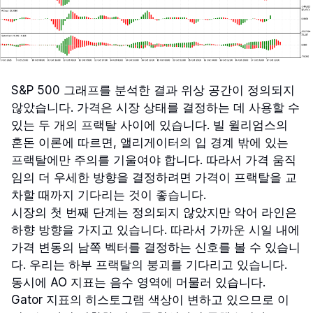
S&P 500 그래프를 분석한 결과 위상 공간이 정의되지
않았습니다. 가격은 시장 상태를 결정하는 데 사용할 수
있는 두 개의 프랙탈 사이에 있습니다. 빌 윌리엄스의
혼돈 이론에 따르면, 앨리게이터의 입 경계 밖에 있는
프랙탈에만 주의를 기울여야 합니다. 따라서 가격 움직
임의 더 우세한 방향을 결정하려면 가격이 프랙탈을 교
차할 때까지 기다리는 것이 좋습니다.
시장의 첫 번째 단계는 정의되지 않았지만 악어 라인은
하향 방향을 가지고 있습니다. 따라서 가까운 시일 내에
가격 변동의 남쪽 벡터를 결정하는 신호를 볼 수 있습니
다. 우리는 하부 프랙탈의 붕괴를 기다리고 있습니다.
동시에 AO 지표는 음수 영역에 머물러 있습니다.
Gator 지표의 히스토그램 색상이 변하고 있으므로 이