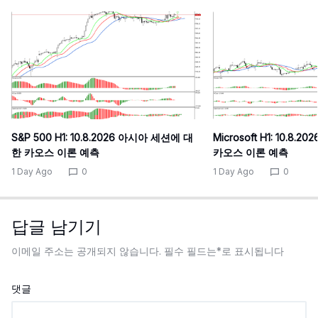
S&P 500 H1: 10.8.2026 아시아 세션에 대
Microsoft H1: 10.8
한 카오스 이론 예측
카오스 이론 예측
1 Day Ago
0
1 Day Ago
0
답글 남기기
이메일 주소는 공개되지 않습니다.
필수 필드는
*
로 표시됩니다
댓글