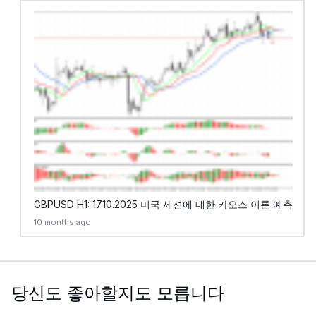
GBPUSD H1: 17.10.2025 미국 세션에 대한 카오스 이론 예측
10 months ago
당신도 좋아할지도 모릅니다