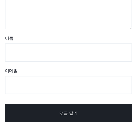
이름
이메일