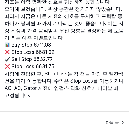
지표는 아직 명확한 신호를 형성하지 못했습니다.
요약해 보겠습니다. 위상 공간은 정의되지 않았습니다.
따라서 지금은 다른 지표의 신호를 무시하고 프랙탈 중
하나가 붕괴될 때까지 기다리는 것이 좋습니다. 이는 시
장 위상과 가격 움직임의 우선 방향을 결정하는 데 도움
이 되는 예측 이벤트입니다.
Buy Stop 6711.08
Stop Loss 6681.02
Sell Stop 6532.77
Stop Loss 6631.75
시장에 진입한 후, Stop Loss는 각 캔들 마감 후 빨간색
선을 따라 이동합니다. 수익은 Stop Loss를 이동하거나
AO, AC, Gator 지표에 임펄스 약화 신호가 나타날 때
고정됩니다.
다음 글