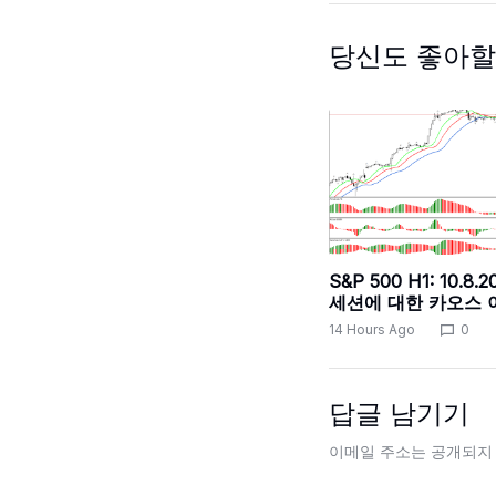
당신도 좋아할
S&P 500 H1: 10.8
세션에 대한 카오스 
14 Hours Ago
0
답글 남기기
이메일 주소는 공개되지