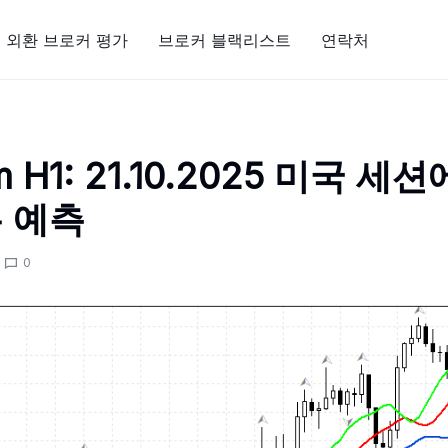
외환 브로커 평가
브로커 블랙리스트
연락처
m H1: 21.10.2025 미국 세
 예측
0