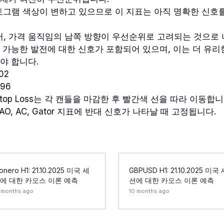
스토그램 색상이 변하고 있으므로 이 지표는 아직 명확한 신호
, 가격 움직임의 남쪽 방향이 우선순위로 고려되는 것으로 
 가능한 발전에 대한 신호가 포함되어 있으며, 이는 더 유
야 합니다.
.02
.96
top Loss는 각 캔들을 마감한 후 빨간색 선을 따라 이동합니다
AO, AC, Gator 지표에 반대 신호가 나타날 때 고정됩니다.
onero H1: 21.10.2025 미국 세
GBPUSD H1: 21.10.2025 미국
에 대한 카오스 이론 예측
션에 대한 카오스 이론 예측
 months ago
10 months ago