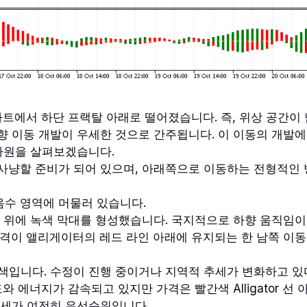
m 차트에서 하단 프랙탈 아래로 떨어졌습니다. 즉, 위상 공간이
향 이동 개발이 우세한 것으로 간주됩니다. 이 이동의 개발에
 차원을 살펴보겠습니다.
사냥할 준비가 되어 있으며, 아래쪽으로 이동하는 전형적인 
음수 영역에 머물러 있습니다.
벨 위에 녹색 막대를 형성했습니다. 국지적으로 하향 움직임
가격이 앨리게이터의 레드 라인 아래에 유지되는 한 남쪽 이
녹색입니다. 수정이 진행 중이거나 지역적 추세가 변화하고 
와 에너지가 감속되고 있지만 가격은 빨간색 Alligator 선 
추세가 여전히 우선순위입니다.