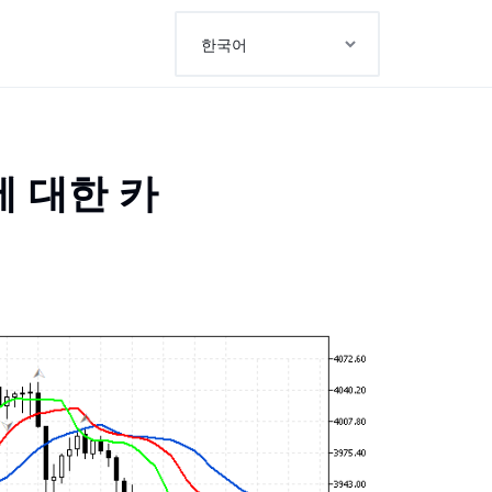
션에 대한 카