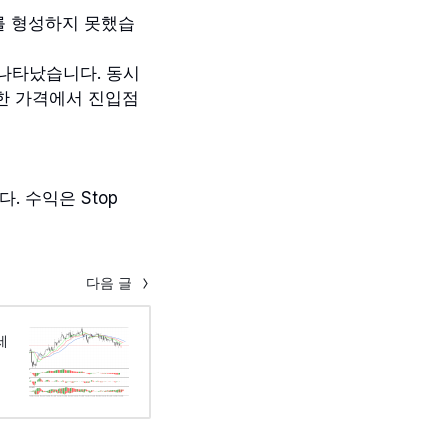
를 형성하지 못했습
나타났습니다. 동시
리한 가격에서 진입점
. 수익은 Stop
다음 글
 세