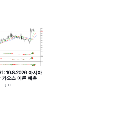
1: 10.8.2026 아시아
 카오스 이론 예측
0