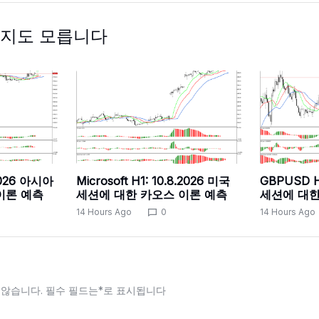
지도 모릅니다
.2026 아시아
Microsoft H1: 10.8.2026 미국
GBPUSD H
이론 예측
세션에 대한 카오스 이론 예측
세션에 대한
14 Hours Ago
0
14 Hours Ago
 않습니다.
필수 필드는
*
로 표시됩니다