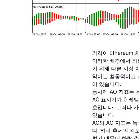
가격이 Ethereu
이러한 배경에서 하
기 위해 다른 시장
악어는 활동적이고 
어 있습니다.
동시에 AO 지표는 
AC 표시기가 0 레
호입니다. 그러나 
있습니다.
AC와 AO 지표는 
다. 하락 추세의 강도
렇기 때문에 하락 