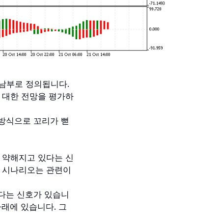
 남부로 정의됩니다.
 대한 전망을 평가하
방식으로 꼬리가 뻗
이 약해지고 있다는 신
동 시나리오는 관련이
있다는 신호가 있습니
아래에 있습니다. 그