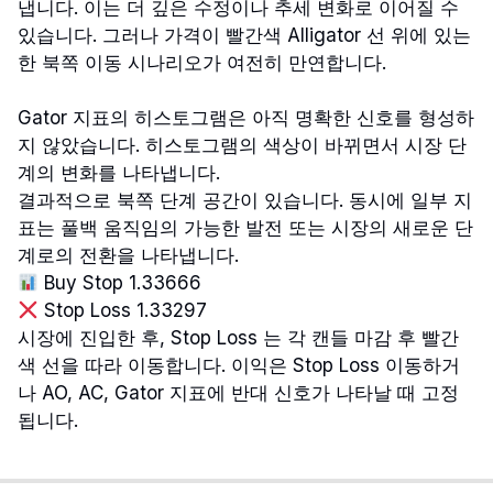
냅니다. 이는 더 깊은 수정이나 추세 변화로 이어질 수
있습니다. 그러나 가격이 빨간색 Alligator 선 위에 있는
한 북쪽 이동 시나리오가 여전히 만연합니다.
Gator 지표의 히스토그램은 아직 명확한 신호를 형성하
지 않았습니다. 히스토그램의 색상이 바뀌면서 시장 단
계의 변화를 나타냅니다.
결과적으로 북쪽 단계 공간이 있습니다. 동시에 일부 지
표는 풀백 움직임의 가능한 발전 또는 시장의 새로운 단
계로의 전환을 나타냅니다.
Buy Stop 1.33666
Stop Loss 1.33297
시장에 진입한 후, Stop Loss 는 각 캔들 마감 후 빨간
색 선을 따라 이동합니다. 이익은 Stop Loss 이동하거
나 AO, AC, Gator 지표에 반대 신호가 나타날 때 고정
됩니다.