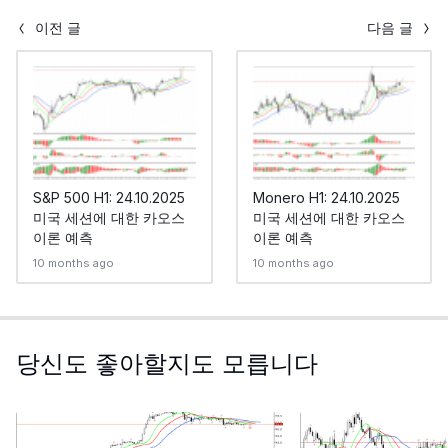
이전 글
다음 글
S&P 500 H1: 24.10.2025
Monero H1: 24.10.2025
미국 세션에 대한 카오스
미국 세션에 대한 카오스
이론 예측
이론 예측
10 months ago
10 months ago
당신도 좋아할지도 모릅니다