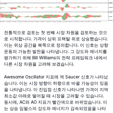
전통적으로 검토는 첫 번째 시장 차원을 검토하는 것으
로 시작합니다. 가격이 상위 프랙탈 위로 상승했습니다.
이는 위상 공간을 북쪽으로 정의합니다. 이 신호는 상향
운동의 가능한 발전을 나타냅니다. 그 강도와 에너지를
평가하기 위해 Bill Williams의 전략 프레임워크 내에서
다른 시장 차원을 고려해 보겠습니다.
Awesome Oscillator 지표에 역 Saucer 신호가 나타났
습니다. 이는 시장 방향이 하향으로 바뀔 가능성이 있음
을 나타냅니다. 이 진입점 신호가 나타나면 가격이 지역
최소값 아래로 떨어질 때 시장을 고려할 수 있습니다.
동시에, AC와 AO 지표가 빨간색으로 바뀌었습니다. 이
는 상승 임펄스의 강도와 에너지가 감속되었음을 나타