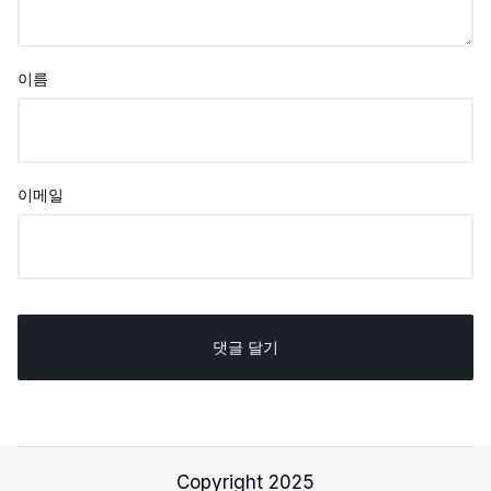
이름
이메일
Copyright 2025