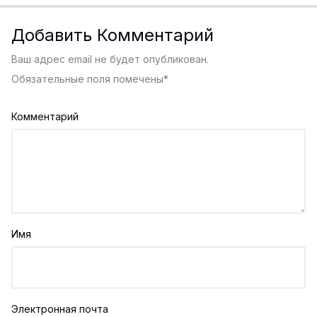
Добавить Комментарий
Ваш адрес email не будет опубликован.
Обязательные поля помечены
*
Комментарий
Имя
Электронная почта