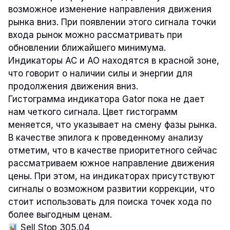
возможное изменение направления движения
рынка вниз. При появлении этого сигнала точки
входа рынок можно рассматривать при
обновлении ближайшего минимума.
Индикаторы AC и AO находятся в красной зоне,
что говорит о наличии силы и энергии для
продолжения движения вниз.
Гистограмма индикатора Gator пока не дает
нам четкого сигнала. Цвет гистограмм
меняется, что указывает на смену фазы рынка.
В качестве эпилога к проведенному анализу
отметим, что в качестве приоритетного сейчас
рассматриваем южное направление движения
цены. При этом, на индикаторах присутствуют
сигналы о возможном развитии коррекции, что
стоит использовать для поиска точек хода по
более выгодным ценам.
Sell Stop 305.04