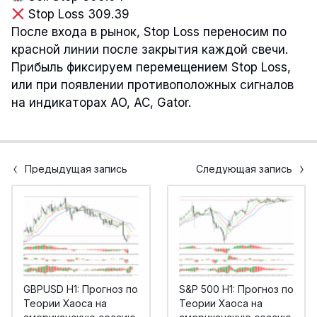
Stop Loss 309.39
После входа в рынок, Stop Loss переносим по
красной линии после закрытия каждой свечи.
Прибыль фиксируем перемещением Stop Loss,
или при появлении противоположных сигналов
на индикаторах AO, AC, Gator.
Предыдущая запись
Следующая запись
GBPUSD H1: Прогноз по
S&P 500 H1: Прогноз по
Теории Хаоса на
Теории Хаоса на