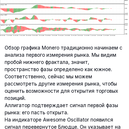
Обзор графика Monero традиционно начинаем с
анализа первого измерения рынка. Мы видим
пробой нижнего фрактала, значит,
пространство фазы определено как южное.
Соответственно, сейчас мы можем
рассмотреть другие измерения рынка, чтобы
оценить возможности для открытия торговых
позиций.
Аллигатор подтверждает сигнал первой фазы
рынка: его пасть открыта.
На индикаторе Awesome Oscillator появился
сигнал перевернутое Блюдце. Он указывает на