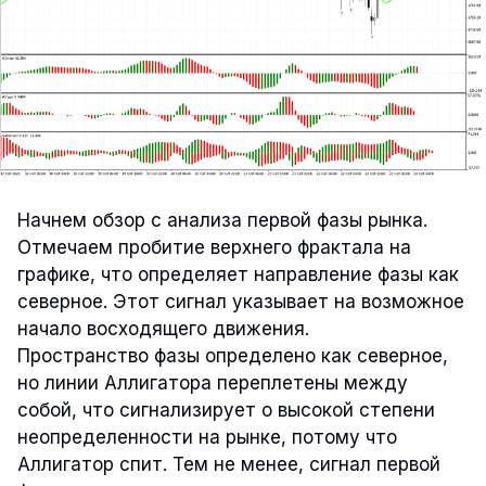
Начнем обзор с анализа первой фазы рынка.
Отмечаем пробитие верхнего фрактала на
графике, что определяет направление фазы как
северное. Этот сигнал указывает на возможное
начало восходящего движения.
Пространство фазы определено как северное,
но линии Аллигатора переплетены между
собой, что сигнализирует о высокой степени
неопределенности на рынке, потому что
Аллигатор спит. Тем не менее, сигнал первой