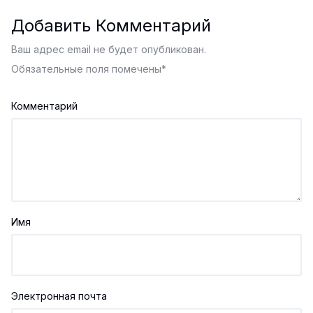
Добавить Комментарий
Ваш адрес email не будет опубликован.
Обязательные поля помечены
*
Комментарий
Имя
Электронная почта