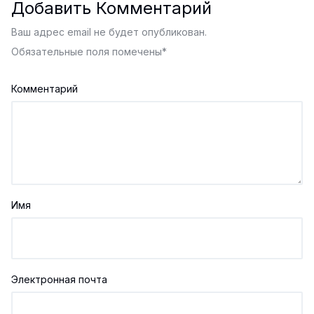
Добавить Комментарий
Ваш адрес email не будет опубликован.
Обязательные поля помечены
*
Комментарий
Имя
Электронная почта