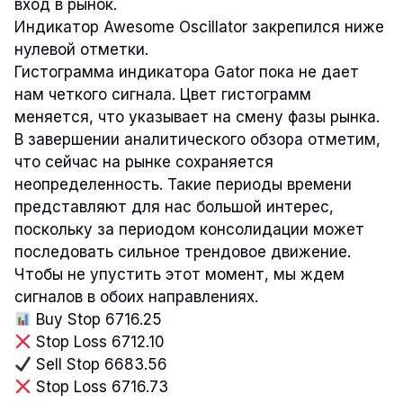
вход в рынок.
Индикатор Awesome Oscillator закрепился ниже
нулевой отметки.
Гистограмма индикатора Gator пока не дает
нам четкого сигнала. Цвет гистограмм
меняется, что указывает на смену фазы рынка.
В завершении аналитического обзора отметим,
что сейчас на рынке сохраняется
неопределенность. Такие периоды времени
представляют для нас большой интерес,
поскольку за периодом консолидации может
последовать сильное трендовое движение.
Чтобы не упустить этот момент, мы ждем
сигналов в обоих направлениях.
Buy Stop 6716.25
Stop Loss 6712.10
Sell Stop 6683.56
Stop Loss 6716.73