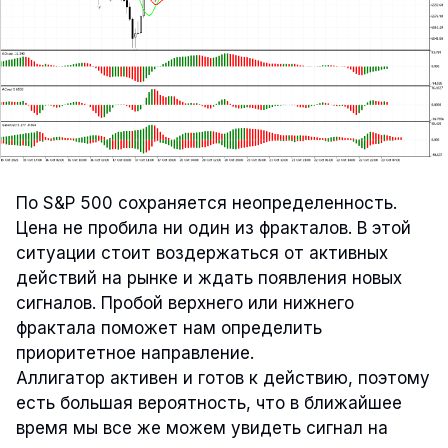
По S&P 500 сохраняется неопределенность.
Цена не пробила ни один из фракталов. В этой
ситуации стоит воздержаться от активных
действий на рынке и ждать появления новых
сигналов. Пробой верхнего или нижнего
фрактала поможет нам определить
приоритетное направление.
Аллигатор активен и готов к действию, поэтому
есть большая вероятность, что в ближайшее
время мы все же можем увидеть сигнал на