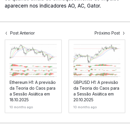
aparecem nos indicadores AO, AC, Gator.
Post Anterior
Próximo Post
Ethereum H1: A previsão
GBPUSD H1: A previsão
da Teoria do Caos para
da Teoria do Caos para
a Sessão Asiática em
a Sessão Asiática em
18.10.2025
20.10.2025
10 months ago
10 months ago