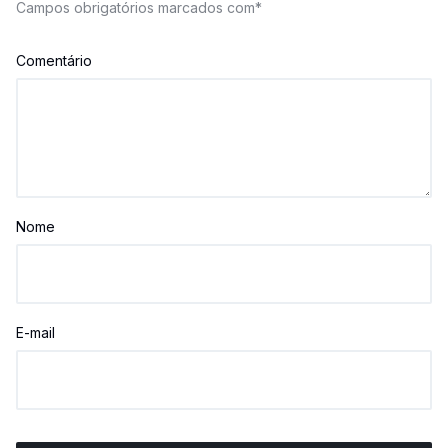
Campos obrigatórios marcados com
*
Comentário
Nome
E-mail