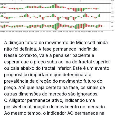
A direção futura do movimento de Microsoft ainda
não foi definida. A fase permanece indefinida.
Nesse contexto, vale a pena ser paciente e
esperar que o preço suba acima do fractal superior
ou caia abaixo do fractal inferior. Este é um evento
prognóstico importante que determinará a
prevalência da direção do movimento futuro do
preço. Até que haja certeza na fase, os sinais de
outras dimensões do mercado são ignorados.
O Alligator permanece ativo, indicando uma
possível continuação do movimento no mercado.
Ao mesmo tempo, o indicador AO permanece na