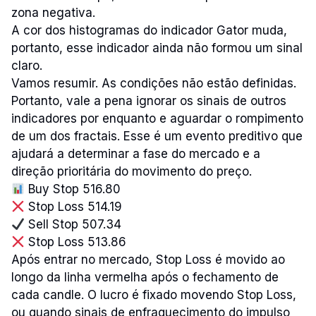
zona negativa.
A cor dos histogramas do indicador Gator muda,
portanto, esse indicador ainda não formou um sinal
claro.
Vamos resumir. As condições não estão definidas.
Portanto, vale a pena ignorar os sinais de outros
indicadores por enquanto e aguardar o rompimento
de um dos fractais. Esse é um evento preditivo que
ajudará a determinar a fase do mercado e a
direção prioritária do movimento do preço.
Buy Stop 516.80
Stop Loss 514.19
Sell Stop 507.34
Stop Loss 513.86
Após entrar no mercado, Stop Loss é movido ao
longo da linha vermelha após o fechamento de
cada candle. O lucro é fixado movendo Stop Loss,
ou quando sinais de enfraquecimento do impulso