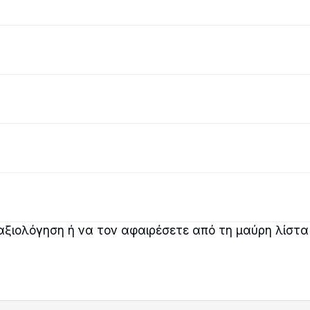
αξιολόγηση ή να τον αφαιρέσετε από τη μαύρη λίστα 