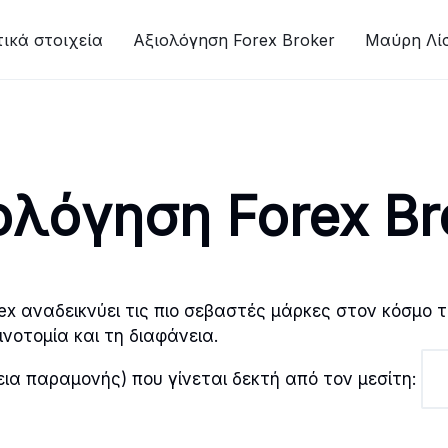
ικά στοιχεία
Αξιολόγηση Forex Broker
Μαύρη Λί
ολόγηση Forex Br
ex αναδεικνύει τις πιο σεβαστές μάρκες στον κόσμο
νοτομία και τη διαφάνεια.
ια παραμονής) που γίνεται δεκτή από τον μεσίτη: