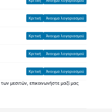
Κριτική
Άνοιγμα λογαριασμού
Κριτική
Άνοιγμα λογαριασμού
Κριτική
Άνοιγμα λογαριασμού
Κριτική
Άνοιγμα λογαριασμού
Κριτική
Άνοιγμα λογαριασμού
των μεσιτών, επικοινωνήστε μαζί μας