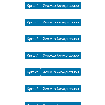
Κριτική
Άνοιγμα λογαριασμού
Κριτική
Άνοιγμα λογαριασμού
Κριτική
Άνοιγμα λογαριασμού
Κριτική
Άνοιγμα λογαριασμού
Κριτική
Άνοιγμα λογαριασμού
Κριτική
Άνοιγμα λογαριασμού