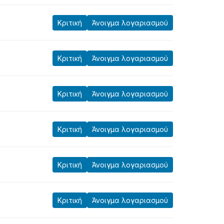
Κριτική
Άνοιγμα λογαριασμού
Κριτική
Άνοιγμα λογαριασμού
Κριτική
Άνοιγμα λογαριασμού
Κριτική
Άνοιγμα λογαριασμού
Κριτική
Άνοιγμα λογαριασμού
Κριτική
Άνοιγμα λογαριασμού