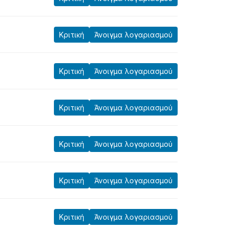
Κριτική
Άνοιγμα λογαριασμού
Κριτική
Άνοιγμα λογαριασμού
Κριτική
Άνοιγμα λογαριασμού
Κριτική
Άνοιγμα λογαριασμού
Κριτική
Άνοιγμα λογαριασμού
Κριτική
Άνοιγμα λογαριασμού