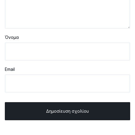
Όνομα
Email