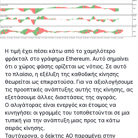
Η τιμή έχει πέσει κάτω από το χαμηλότερο
φράκταλ στο γράφημα Ethereum. Αυτό σημαίνει
ότι ο χώρος φάσης ορίζεται ως νότιος. Σε αυτό
το πλαίσιο, η εξέλιξη της καθοδικής κίνησης
θεωρείται ως επικρατούσα. Για να αξιολογήσουμε
τις προοπτικές ανάπτυξης αυτής της κίνησης, ας
εξετάσουμε άλλες διαστάσεις της αγοράς.
Ο αλιγάτορας είναι ενεργός και έτοιμος να
κυνηγήσει: οι γραμμές του τοποθετούνται σε μια
τυπική για την ανάπτυξη μιας προς τα κάτω
σειράς κίνησης.
Ταυτόχρονα, ο δείκτης AO παραμένει στην