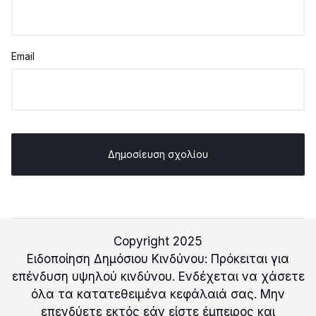
Email
Copyright 2025
Ειδοποίηση Δημόσιου Κινδύνου: Πρόκειται για
επένδυση υψηλού κινδύνου. Ενδέχεται να χάσετε
όλα τα κατατεθειμένα κεφάλαιά σας. Μην
επενδύετε εκτός εάν είστε έμπειρος και