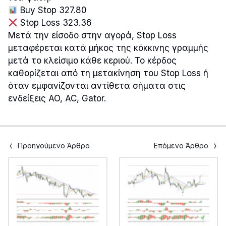
Buy Stop 327.80
Stop Loss 323.36
Μετά την είσοδο στην αγορά, Stop Loss
μεταφέρεται κατά μήκος της κόκκινης γραμμής
μετά το κλείσιμο κάθε κεριού. Το κέρδος
καθορίζεται από τη μετακίνηση του Stop Loss ή
όταν εμφανίζονται αντίθετα σήματα στις
ενδείξεις AO, AC, Gator.
Προηγούμενο Άρθρο
Επόμενο Άρθρο