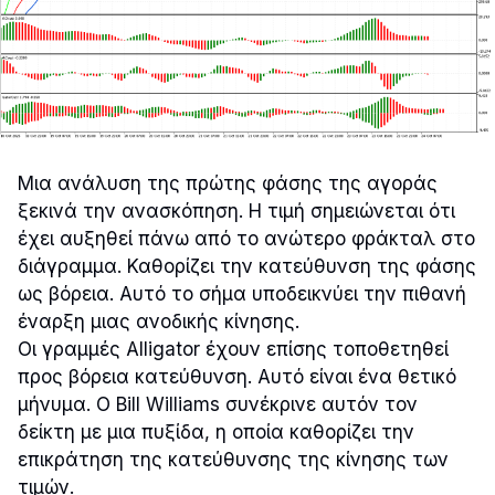
Μια ανάλυση της πρώτης φάσης της αγοράς
ξεκινά την ανασκόπηση. Η τιμή σημειώνεται ότι
έχει αυξηθεί πάνω από το ανώτερο φράκταλ στο
διάγραμμα. Καθορίζει την κατεύθυνση της φάσης
ως βόρεια. Αυτό το σήμα υποδεικνύει την πιθανή
έναρξη μιας ανοδικής κίνησης.
Οι γραμμές Alligator έχουν επίσης τοποθετηθεί
προς βόρεια κατεύθυνση. Αυτό είναι ένα θετικό
μήνυμα. Ο Bill Williams συνέκρινε αυτόν τον
δείκτη με μια πυξίδα, η οποία καθορίζει την
επικράτηση της κατεύθυνσης της κίνησης των
τιμών.