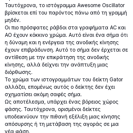
Ταυτόχρονα, το ιστόγραμμα Awesome Oscillator
βρίσκεται επί του παρόντος πάνω από τη γραμμή
μηδέν.
Οι πιο πρόσφατες ράβδοι στα γραφήματα AC και
AO έχουν κόκκινο χρώμα. Αυτό είναι ένα σήμα ότι
η δύναμη και η ενέργεια της ανοδικής κίνησης
έχουν επιβράδυνση. Αυτό το σήμα δεν έρχεται σε
αντίθεση με την επικράτηση της ανοδικής
κίνησης, αλλά δείχνει την ανάπτυξη μιας
διόρθωσης.
Το χρώμα των ιστογραμμάτων του δείκτη Gator
αλλάζει, επομένως αυτός ο δείκτης δεν έχει
σχηματίσει ακόμη σαφές σήμα.
Ως αποτέλεσμα, υπάρχει ένας βόρειος χώρος
φάσης. Ταυτόχρονα, ορισμένοι δείκτες
υποδεικνύουν την πιθανή εξέλιξη μιας κίνησης
απόσυρσης ή τη μετάβαση της αγοράς σε μια
νέα φάση.