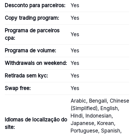
Desconto para parceiros:
Yes
Copy trading program:
Yes
Programa de parceiros
Yes
cpa:
Programa de volume:
Yes
Withdrawals on weekend:
Yes
Retirada sem kyc:
Yes
Swap free:
Yes
Arabic, Bengali, Chinese
(Simplified), English,
Hindi, Indonesian,
Idiomas de localização do
Japanese, Korean,
site:
Portuguese, Spanish,