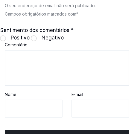
O seu endereço de email não será publicado.
Campos obrigatórios marcados com
*
Sentimento dos comentários
*
Positivo
Negativo
Comentário
Nome
E-mail