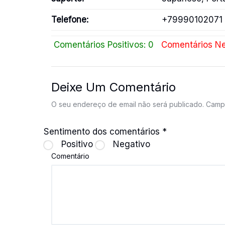
Telefone:
+79990102071
Comentários Positivos: 0
Comentários Ne
Deixe Um Comentário
O seu endereço de email não será publicado.
Campo
Sentimento dos comentários
*
Positivo
Negativo
Comentário