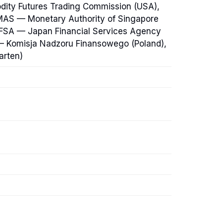
dity Futures Trading Commission (USA),
 MAS — Monetary Authority of Singapore
JFSA — Japan Financial Services Agency
 — Komisja Nadzoru Finansowego (Poland),
arten)