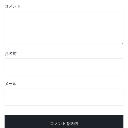
コメント
お名前
メール