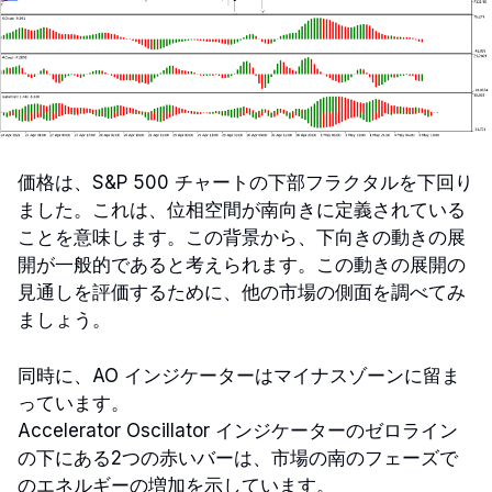
価格は、S&P 500 チャートの下部フラクタルを下回り
ました。これは、位相空間が南向きに定義されている
ことを意味します。この背景から、下向きの動きの展
開が一般的であると考えられます。この動きの展開の
見通しを評価するために、他の市場の側面を調べてみ
ましょう。
同時に、AO インジケーターはマイナスゾーンに留ま
っています。
Accelerator Oscillator インジケーターのゼロライン
の下にある2つの赤いバーは、市場の南のフェーズで
のエネルギーの増加を示しています。