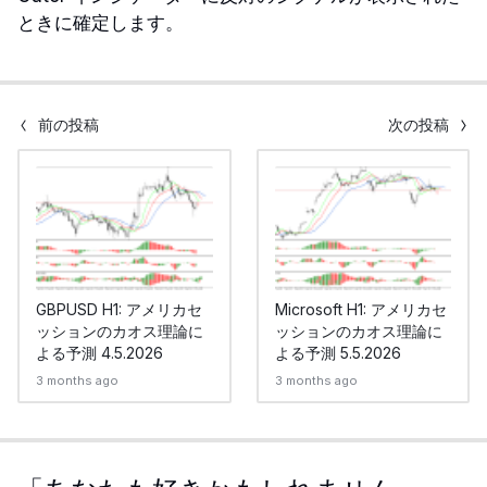
ときに確定します。
前の投稿
次の投稿
GBPUSD H1: アメリカセ
Microsoft H1: アメリカセ
ッションのカオス理論に
ッションのカオス理論に
よる予測 4.5.2026
よる予測 5.5.2026
3 months ago
3 months ago