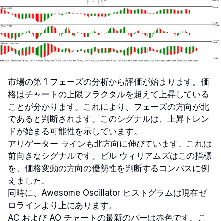
市場の第 1 フェーズの分析から評価が始まります。価
格はチャートの上限フラクタルを超えて上昇している
ことが分かります。これにより、フェーズの方向が北
であると判断されます。このシグナルは、上昇トレン
ドが始まる可能性を示しています。
アリゲーター ラインも北方向に伸びています。これは
前向きなシグナルです。ビル ウィリアムズはこの指標
を、価格変動の方向の優勢性を判断するコンパスに例
えました。
同時に、Awesome Oscillator ヒストグラムは現在ゼ
ロラインより上にあります。
AC および AO チャートの最新のバーは赤色です。こ