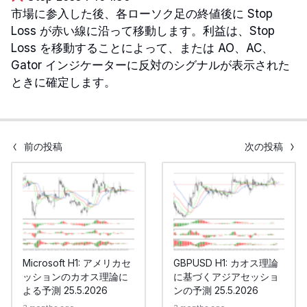
市場に参入した後、各ローソク足の終値後に Stop
Loss が赤い線に沿って移動します。利益は、Stop
Loss を移動することによって、または AO、AC、
Gator インジケーターに反対のシグナルが表示された
ときに確定します。
前の投稿
次の投稿
Microsoft H1: アメリカセ
GBPUSD H1: カオス理論
ッションのカオス理論に
に基づくアジアセッショ
よる予測 25.5.2026
ンの予測 25.5.2026