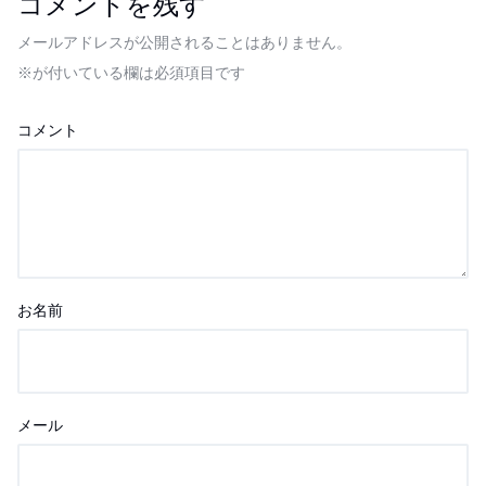
コメントを残す
メールアドレスが公開されることはありません。
※
が付いている欄は必須項目です
コメント
お名前
メール