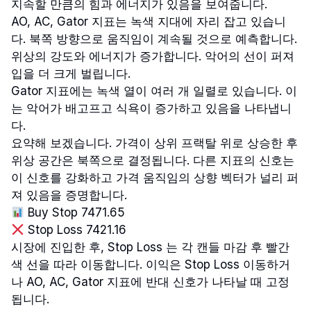
지속할 만큼의 힘과 에너지가 있음을 보여줍니다.
AO, AC, Gator 지표는 녹색 지대에 자리 잡고 있습니
다. 북쪽 방향으로 움직임이 계속될 것으로 예측합니다.
위상의 강도와 에너지가 증가합니다. 악어의 선이 퍼져
입을 더 크게 벌립니다.
Gator 지표에는 녹색 열이 여러 개 일렬로 있습니다. 이
는 악어가 배고프고 식욕이 증가하고 있음을 나타냅니
다.
요약해 보겠습니다. 가격이 상위 프랙탈 위로 상승한 후
위상 공간은 북쪽으로 결정됩니다. 다른 지표의 신호는
이 신호를 강화하고 가격 움직임의 상향 벡터가 널리 퍼
져 있음을 증명합니다.
Buy Stop 7471.65
Stop Loss 7421.16
시장에 진입한 후, Stop Loss 는 각 캔들 마감 후 빨간
색 선을 따라 이동합니다. 이익은 Stop Loss 이동하거
나 AO, AC, Gator 지표에 반대 신호가 나타날 때 고정
됩니다.