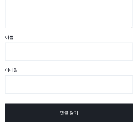
이름
이메일