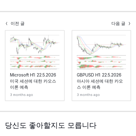
이전 글
다음 글
Microsoft H1: 22.5.2026
GBPUSD H1: 22.5.2026
미국 세션에 대한 카오스
아시아 세션에 대한 카오
이론 예측
스 이론 예측
3 months ago
3 months ago
당신도 좋아할지도 모릅니다