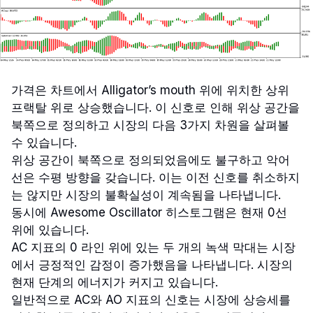
가격은 차트에서 Alligator’s mouth 위에 위치한 상위
프랙탈 위로 상승했습니다. 이 신호로 인해 위상 공간을
북쪽으로 정의하고 시장의 다음 3가지 차원을 살펴볼
수 있습니다.
위상 공간이 북쪽으로 정의되었음에도 불구하고 악어
선은 수평 방향을 갖습니다. 이는 이전 신호를 취소하지
는 않지만 시장의 불확실성이 계속됨을 나타냅니다.
동시에 Awesome Oscillator 히스토그램은 현재 0선
위에 있습니다.
AC 지표의 0 라인 위에 있는 두 개의 녹색 막대는 시장
에서 긍정적인 감정이 증가했음을 나타냅니다. 시장의
현재 단계의 에너지가 커지고 있습니다.
일반적으로 AC와 AO 지표의 신호는 시장에 상승세를