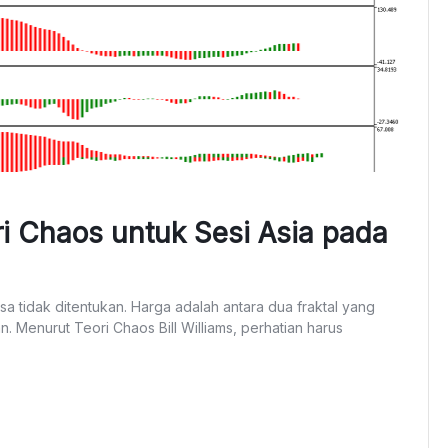
i Chaos untuk Sesi Asia pada
a tidak ditentukan. Harga adalah antara dua fraktal yang
Menurut Teori Chaos Bill Williams, perhatian harus