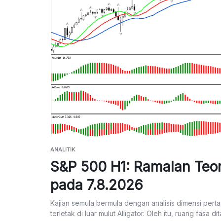
ANALITIK
S&P 500 H1: Ramalan Teor
pada 7.8.2026
Kajian semula bermula dengan analisis dimensi perta
terletak di luar mulut Alligator. Oleh itu, ruang fasa