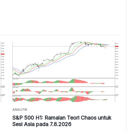
ANALITIK
S&P 500 H1: Ramalan Teori Chaos untuk
Sesi Asia pada 7.8.2026