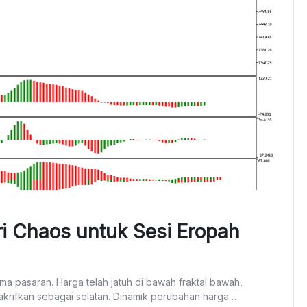
i Chaos untuk Sesi Eropah
ma pasaran. Harga telah jatuh di bawah fraktal bawah,
 ditakrifkan sebagai selatan. Dinamik perubahan harga…