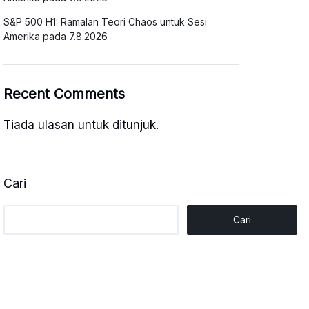
S&P 500 H1: Ramalan Teori Chaos untuk Sesi
Amerika pada 7.8.2026
Recent Comments
Tiada ulasan untuk ditunjuk.
Cari
Cari