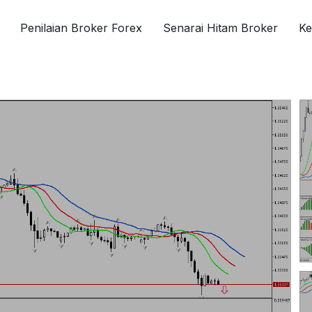
Penilaian Broker Forex
Senarai Hitam Broker
Ke