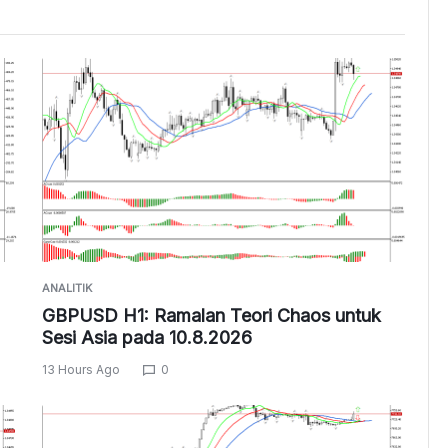
ANALITIK
GBPUSD H1: Ramalan Teori Chaos untuk
Sesi Asia pada 10.8.2026
13 Hours Ago
0