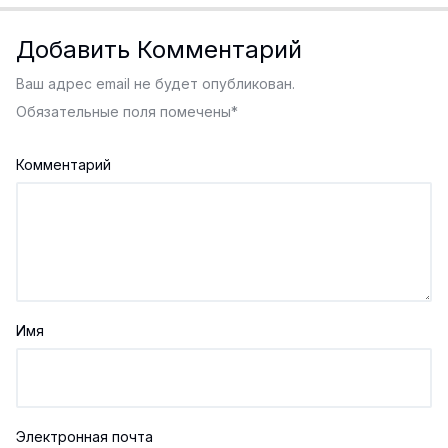
Добавить Комментарий
Ваш адрес email не будет опубликован.
Обязательные поля помечены
*
Комментарий
Имя
Электронная почта