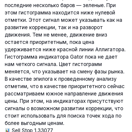
последние несколько баров — зеленые. При
этом гистограмма находится ниже нулевой
отметки. Этот сигнал может указывать как на
развитие коррекции, так и на разворот
движения. Тем не менее, движение вниз
остается приоритетным, пока цена
удерживается ниже красной линии Аллигатора.
Гистограмма индикатора Gator пока не дает
нам четкого сигнала. Цвет гистограмм
меняется, что указывает на смену фазы рынка.
В качестве эпилога к проведенному анализу
отметим, что в качестве приоритетного сейчас
рассматриваем южное направление движения
цены. При этом, на индикаторах присутствуют
сигналы о возможном развитии коррекции, что
стоит использовать для поиска точек хода по
более выгодным ценам.
Sell Stop 1.33077