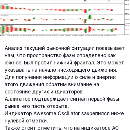
Анализ текущей рыночной ситуации показывает
нам, что пространство фазы определено как
южное. Был пробит нижний фрактал. Это может
указывать на начало нисходящего движения.
Для получения информации о силе и энергии
этого движения обратим внимание на
состояние других индикаторов.
Аллигатор подтверждает сигнал первой фазы
рынка: его пасть открыта.
Индикатор Awesome Oscillator закрепился ниже
нулевой отметки.
Также стоит отметить, что на индикаторе AC