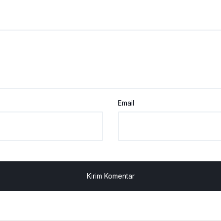
Email