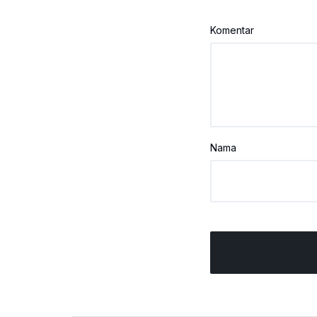
Komentar
Nama