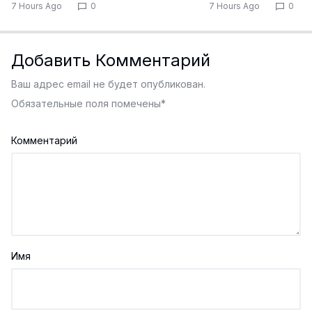
7 Hours Ago
0
7 Hours Ago
0
Добавить Комментарий
Ваш адрес email не будет опубликован.
Обязательные поля помечены
*
Комментарий
Имя