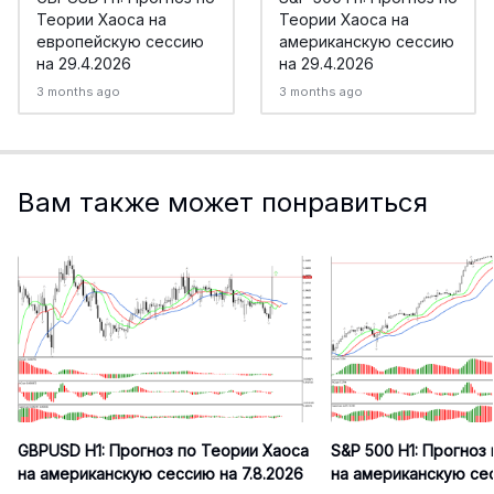
Теории Хаоса на
Теории Хаоса на
европейскую сессию
американскую сессию
на 29.4.2026
на 29.4.2026
3 months ago
3 months ago
Вам также может понравиться
GBPUSD H1: Прогноз по Теории Хаоса
S&P 500 H1: Прогноз
на американскую сессию на 7.8.2026
на американскую сес