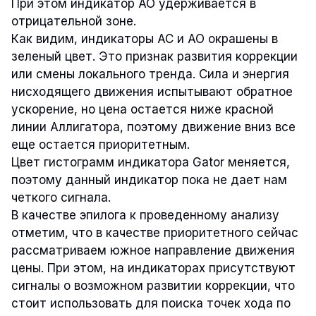
При этом индикатор AO удерживается в
отрицательной зоне.
Как видим, индикаторы AC и AO окрашены в
зеленый цвет. Это признак развития коррекции
или смены локального тренда. Сила и энергия
нисходящего движения испытывают обратное
ускорение, но цена остается ниже красной
линии Аллигатора, поэтому движение вниз все
еще остается приоритетным.
Цвет гистограмм индикатора Gator меняется,
поэтому данный индикатор пока не дает нам
четкого сигнала.
В качестве эпилога к проведенному анализу
отметим, что в качестве приоритетного сейчас
рассматриваем южное направление движения
цены. При этом, на индикаторах присутствуют
сигналы о возможном развитии коррекции, что
стоит использовать для поиска точек хода по