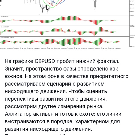
На графике GBPUSD пробит нижний фрактал.
Значит, пространство фазы определено как
южное. На этом фоне в качестве приоритетного
рассматриваем сценарий с развитием
нисходящего движения. Чтобы оценить
перспективы развития этого движения,
рассмотрим другие измерения рынка.
Аллигатор активен и готов к охоте: его линии
выстраиваются в порядке, характерном для
развития нисходящего движения.