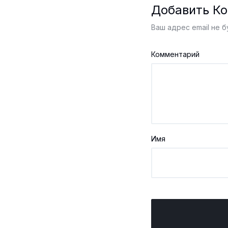
Добавить К
Ваш адрес email не б
Комментарий
Имя