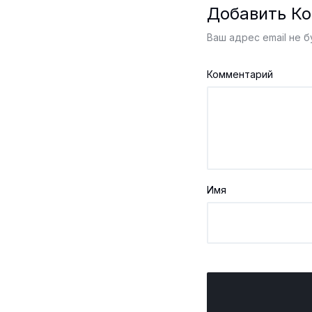
Добавить К
Ваш адрес email не б
Комментарий
Имя