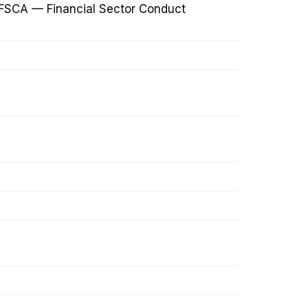
, FSCA — Financial Sector Conduct