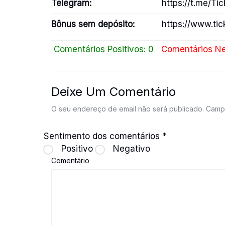
Telegram:
https://t.me/Tic
Bônus sem depósito:
https://www.ti
Comentários Positivos: 0
Comentários Ne
Deixe Um Comentário
O seu endereço de email não será publicado.
Campo
Sentimento dos comentários
*
Positivo
Negativo
Comentário