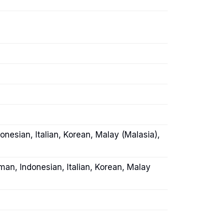
onesian, Italian, Korean, Malay (Malasia),
rman, Indonesian, Italian, Korean, Malay