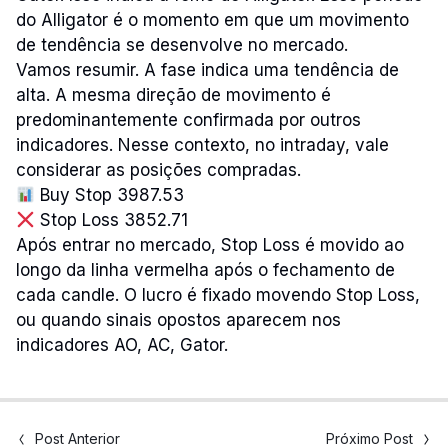
do Alligator é o momento em que um movimento
de tendência se desenvolve no mercado.
Vamos resumir. A fase indica uma tendência de
alta. A mesma direção de movimento é
predominantemente confirmada por outros
indicadores. Nesse contexto, no intraday, vale
considerar as posições compradas.
Buy Stop 3987.53
Stop Loss 3852.71
Após entrar no mercado, Stop Loss é movido ao
longo da linha vermelha após o fechamento de
cada candle. O lucro é fixado movendo Stop Loss,
ou quando sinais opostos aparecem nos
indicadores AO, AC, Gator.
Post Anterior
Próximo Post