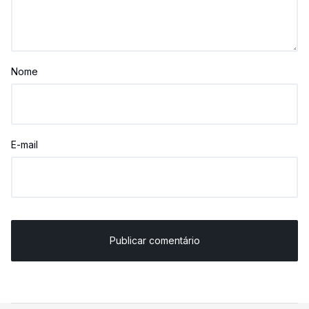
Nome
E-mail