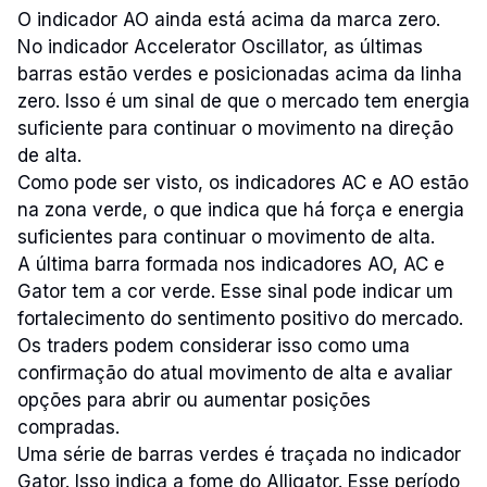
O indicador AO ainda está acima da marca zero.
No indicador Accelerator Oscillator, as últimas
barras estão verdes e posicionadas acima da linha
zero. Isso é um sinal de que o mercado tem energia
suficiente para continuar o movimento na direção
de alta.
Como pode ser visto, os indicadores AC e AO estão
na zona verde, o que indica que há força e energia
suficientes para continuar o movimento de alta.
A última barra formada nos indicadores AO, AC e
Gator tem a cor verde. Esse sinal pode indicar um
fortalecimento do sentimento positivo do mercado.
Os traders podem considerar isso como uma
confirmação do atual movimento de alta e avaliar
opções para abrir ou aumentar posições
compradas.
Uma série de barras verdes é traçada no indicador
Gator. Isso indica a fome do Alligator. Esse período