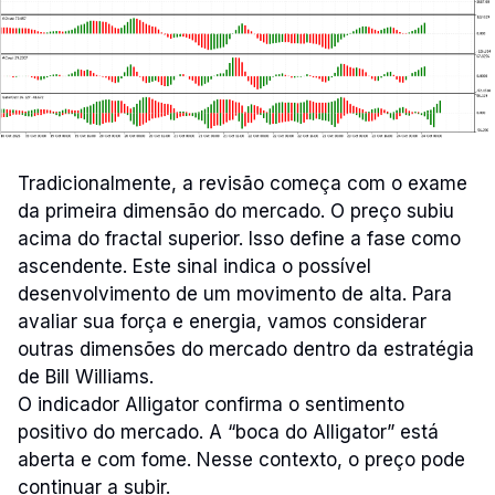
Tradicionalmente, a revisão começa com o exame
da primeira dimensão do mercado. O preço subiu
acima do fractal superior. Isso define a fase como
ascendente. Este sinal indica o possível
desenvolvimento de um movimento de alta. Para
avaliar sua força e energia, vamos considerar
outras dimensões do mercado dentro da estratégia
de Bill Williams.
O indicador Alligator confirma o sentimento
positivo do mercado. A “boca do Alligator” está
aberta e com fome. Nesse contexto, o preço pode
continuar a subir.