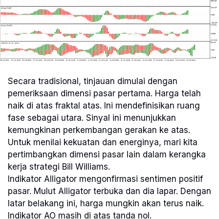
Secara tradisional, tinjauan dimulai dengan
pemeriksaan dimensi pasar pertama. Harga telah
naik di atas fraktal atas. Ini mendefinisikan ruang
fase sebagai utara. Sinyal ini menunjukkan
kemungkinan perkembangan gerakan ke atas.
Untuk menilai kekuatan dan energinya, mari kita
pertimbangkan dimensi pasar lain dalam kerangka
kerja strategi Bill Williams.
Indikator Alligator mengonfirmasi sentimen positif
pasar. Mulut Alligator terbuka dan dia lapar. Dengan
latar belakang ini, harga mungkin akan terus naik.
Indikator AO masih di atas tanda nol.