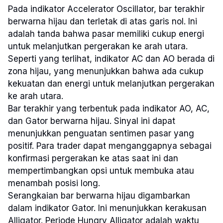
Pada indikator Accelerator Oscillator, bar terakhir
berwarna hijau dan terletak di atas garis nol. Ini
adalah tanda bahwa pasar memiliki cukup energi
untuk melanjutkan pergerakan ke arah utara.
Seperti yang terlihat, indikator AC dan AO berada di
zona hijau, yang menunjukkan bahwa ada cukup
kekuatan dan energi untuk melanjutkan pergerakan
ke arah utara.
Bar terakhir yang terbentuk pada indikator AO, AC,
dan Gator berwarna hijau. Sinyal ini dapat
menunjukkan penguatan sentimen pasar yang
positif. Para trader dapat menganggapnya sebagai
konfirmasi pergerakan ke atas saat ini dan
mempertimbangkan opsi untuk membuka atau
menambah posisi long.
Serangkaian bar berwarna hijau digambarkan
dalam indikator Gator. Ini menunjukkan kerakusan
Alligator. Periode Hungry Alligator adalah waktu