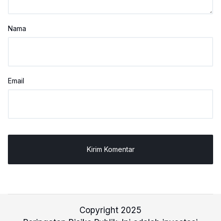
Nama
Email
Copyright 2025