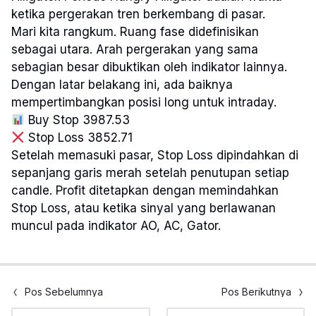
ketika pergerakan tren berkembang di pasar.
Mari kita rangkum. Ruang fase didefinisikan
sebagai utara. Arah pergerakan yang sama
sebagian besar dibuktikan oleh indikator lainnya.
Dengan latar belakang ini, ada baiknya
mempertimbangkan posisi long untuk intraday.
Buy Stop 3987.53
Stop Loss 3852.71
Setelah memasuki pasar, Stop Loss dipindahkan di
sepanjang garis merah setelah penutupan setiap
candle. Profit ditetapkan dengan memindahkan
Stop Loss, atau ketika sinyal yang berlawanan
muncul pada indikator AO, AC, Gator.
Pos Sebelumnya
Pos Berikutnya