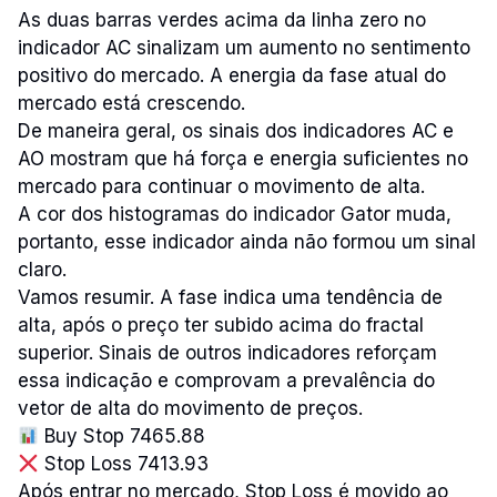
As duas barras verdes acima da linha zero no
indicador AC sinalizam um aumento no sentimento
positivo do mercado. A energia da fase atual do
mercado está crescendo.
De maneira geral, os sinais dos indicadores AC e
AO mostram que há força e energia suficientes no
mercado para continuar o movimento de alta.
A cor dos histogramas do indicador Gator muda,
portanto, esse indicador ainda não formou um sinal
claro.
Vamos resumir. A fase indica uma tendência de
alta, após o preço ter subido acima do fractal
superior. Sinais de outros indicadores reforçam
essa indicação e comprovam a prevalência do
vetor de alta do movimento de preços.
Buy Stop 7465.88
Stop Loss 7413.93
Após entrar no mercado, Stop Loss é movido ao