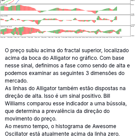
O preço subiu acima do fractal superior, localizado
acima da boca do Alligator no gráfico. Com base
nesse sinal, definimos a fase como sendo de alta e
podemos examinar as seguintes 3 dimensões do
mercado.
As linhas do Alligator também estão dispostas na
direção de alta. Isso é um sinal positivo. Bill
Williams comparou esse indicador a uma bússola,
que determina a prevalência da direção do
movimento do preço.
Ao mesmo tempo, o histograma de Awesome
Oscillator está atualmente acima da linha zero.