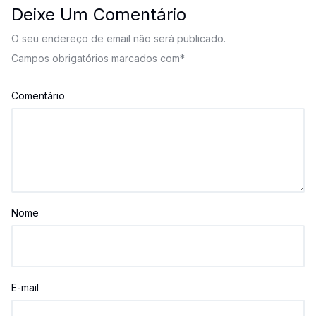
Deixe Um Comentário
O seu endereço de email não será publicado.
Campos obrigatórios marcados com
*
Comentário
Nome
E-mail