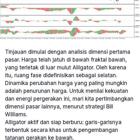
Tinjauan dimulai dengan analisis dimensi pertama
pasar. Harga telah jatuh di bawah fraktal bawah,
yang terletak di luar mulut Alligator. Oleh karena
itu, ruang fase didefinisikan sebagai selatan.
Dinamika perubahan harga yang paling mungkin
adalah penurunan harga. Untuk menilai kekuatan
dan energi pergerakan ini, mari kita pertimbangkan
dimensi pasar lainnya, menurut strategi Bill
Williams.
Alligator aktif dan siap berburu: garis-garisnya
terbentuk secara khas untuk pengembangan
tatanan gerakan ke bawah.