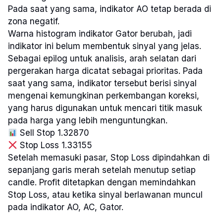
Pada saat yang sama, indikator AO tetap berada di
zona negatif.
Warna histogram indikator Gator berubah, jadi
indikator ini belum membentuk sinyal yang jelas.
Sebagai epilog untuk analisis, arah selatan dari
pergerakan harga dicatat sebagai prioritas. Pada
saat yang sama, indikator tersebut berisi sinyal
mengenai kemungkinan perkembangan koreksi,
yang harus digunakan untuk mencari titik masuk
pada harga yang lebih menguntungkan.
Sell Stop 1.32870
Stop Loss 1.33155
Setelah memasuki pasar, Stop Loss dipindahkan di
sepanjang garis merah setelah menutup setiap
candle. Profit ditetapkan dengan memindahkan
Stop Loss, atau ketika sinyal berlawanan muncul
pada indikator AO, AC, Gator.