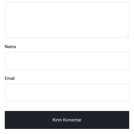
Nama
Email