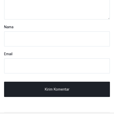
Nama
Email