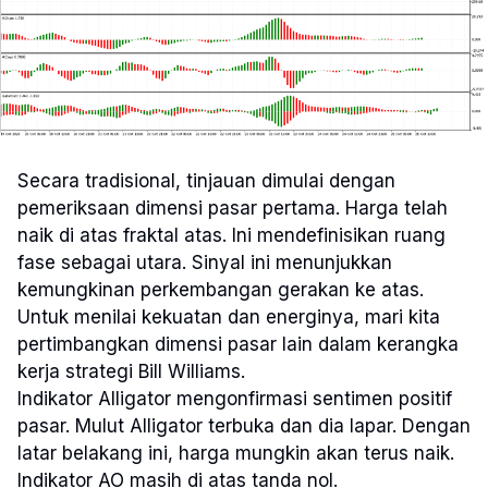
Secara tradisional, tinjauan dimulai dengan
pemeriksaan dimensi pasar pertama. Harga telah
naik di atas fraktal atas. Ini mendefinisikan ruang
fase sebagai utara. Sinyal ini menunjukkan
kemungkinan perkembangan gerakan ke atas.
Untuk menilai kekuatan dan energinya, mari kita
pertimbangkan dimensi pasar lain dalam kerangka
kerja strategi Bill Williams.
Indikator Alligator mengonfirmasi sentimen positif
pasar. Mulut Alligator terbuka dan dia lapar. Dengan
latar belakang ini, harga mungkin akan terus naik.
Indikator AO masih di atas tanda nol.