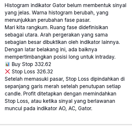
Histogram indikator Gator belum membentuk sinyal
yang jelas. Warna histogram berubah, yang
menunjukkan perubahan fase pasar.
Mari kita rangkum. Ruang fase didefinisikan
sebagai utara. Arah pergerakan yang sama
sebagian besar dibuktikan oleh indikator lainnya.
Dengan latar belakang ini, ada baiknya
mempertimbangkan posisi long untuk intraday.
Buy Stop 332.62
Stop Loss 326.32
Setelah memasuki pasar, Stop Loss dipindahkan di
sepanjang garis merah setelah penutupan setiap
candle. Profit ditetapkan dengan memindahkan
Stop Loss, atau ketika sinyal yang berlawanan
muncul pada indikator AO, AC, Gator.