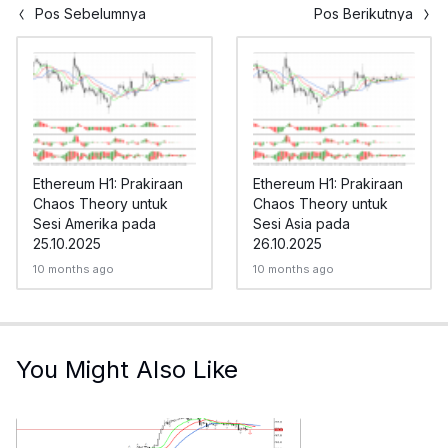
Pos Sebelumnya
Pos Berikutnya
Ethereum H1: Prakiraan
Ethereum H1: Prakiraan
Chaos Theory untuk
Chaos Theory untuk
Sesi Amerika pada
Sesi Asia pada
25.10.2025
26.10.2025
10 months ago
10 months ago
You Might Also Like