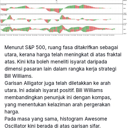
Menurut S&P 500, ruang fasa ditakrifkan sebagai
utara, kerana harga telah meningkat di atas fraktal
atas. Kini kita boleh meneliti isyarat daripada
dimensi pasaran lain dalam rangka kerja strategi
Bill Williams.
Garisan Alligator juga telah diletakkan ke arah
utara. Ini adalah isyarat positif. Bill Williams
membandingkan penunjuk ini dengan kompas,
yang menentukan kelaziman arah pergerakan
harga.
Pada masa yang sama, histogram Awesome
Oscillator kini berada di atas garisan sifar.