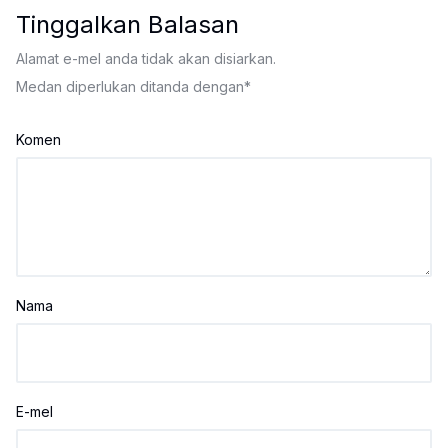
Tinggalkan Balasan
Alamat e-mel anda tidak akan disiarkan.
Medan diperlukan ditanda dengan
*
Komen
Nama
E-mel