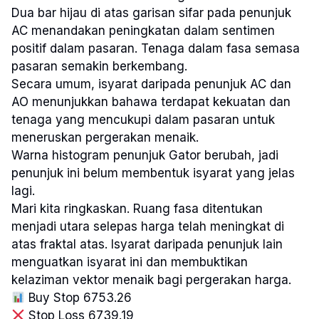
Dua bar hijau di atas garisan sifar pada penunjuk
AC menandakan peningkatan dalam sentimen
positif dalam pasaran. Tenaga dalam fasa semasa
pasaran semakin berkembang.
Secara umum, isyarat daripada penunjuk AC dan
AO menunjukkan bahawa terdapat kekuatan dan
tenaga yang mencukupi dalam pasaran untuk
meneruskan pergerakan menaik.
Warna histogram penunjuk Gator berubah, jadi
penunjuk ini belum membentuk isyarat yang jelas
lagi.
Mari kita ringkaskan. Ruang fasa ditentukan
menjadi utara selepas harga telah meningkat di
atas fraktal atas. Isyarat daripada penunjuk lain
menguatkan isyarat ini dan membuktikan
kelaziman vektor menaik bagi pergerakan harga.
Buy Stop 6753.26
Stop Loss 6739.19