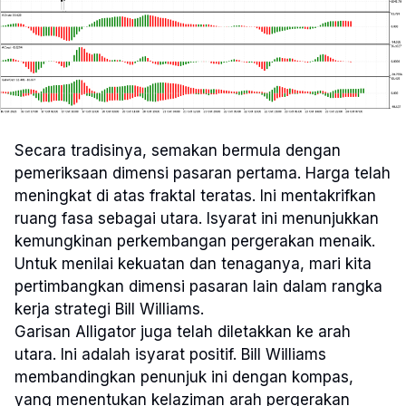
Secara tradisinya, semakan bermula dengan
pemeriksaan dimensi pasaran pertama. Harga telah
meningkat di atas fraktal teratas. Ini mentakrifkan
ruang fasa sebagai utara. Isyarat ini menunjukkan
kemungkinan perkembangan pergerakan menaik.
Untuk menilai kekuatan dan tenaganya, mari kita
pertimbangkan dimensi pasaran lain dalam rangka
kerja strategi Bill Williams.
Garisan Alligator juga telah diletakkan ke arah
utara. Ini adalah isyarat positif. Bill Williams
membandingkan penunjuk ini dengan kompas,
yang menentukan kelaziman arah pergerakan