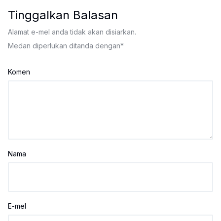
Tinggalkan Balasan
Alamat e-mel anda tidak akan disiarkan.
Medan diperlukan ditanda dengan
*
Komen
Nama
E-mel