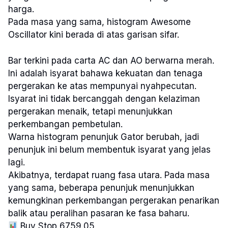
harga.
Pada masa yang sama, histogram Awesome
Oscillator kini berada di atas garisan sifar.
Bar terkini pada carta AC dan AO berwarna merah.
Ini adalah isyarat bahawa kekuatan dan tenaga
pergerakan ke atas mempunyai nyahpecutan.
Isyarat ini tidak bercanggah dengan kelaziman
pergerakan menaik, tetapi menunjukkan
perkembangan pembetulan.
Warna histogram penunjuk Gator berubah, jadi
penunjuk ini belum membentuk isyarat yang jelas
lagi.
Akibatnya, terdapat ruang fasa utara. Pada masa
yang sama, beberapa penunjuk menunjukkan
kemungkinan perkembangan pergerakan penarikan
balik atau peralihan pasaran ke fasa baharu.
Buy Stop 6759.05