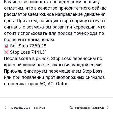
В качестве эпилога к проведенному анализу
отметим, что в качестве приоритетного сейчас
рассматриваем южное направление движения
цены. При этом, на индикаторах присутствуют
сигналы о возможном развитии коррекции, что
стоит использовать для поиска точек хода по
более выгодным ценам.
Sell Stop 7359.28
Stop Loss 7441.31
После входа в рынок, Stop Loss переносим по
красной линии после закрытия каждой свечи.
Прибыль фиксируем перемещением Stop Loss,
или при появлении противоположных сигналов
на индикаторах AO, AC, Gator.
Предыдущая запись
Следующая запись