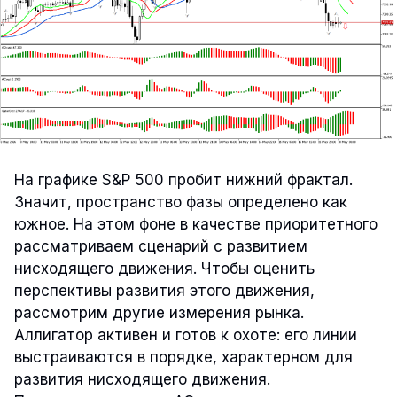
На графике S&P 500 пробит нижний фрактал.
Значит, пространство фазы определено как
южное. На этом фоне в качестве приоритетного
рассматриваем сценарий с развитием
нисходящего движения. Чтобы оценить
перспективы развития этого движения,
рассмотрим другие измерения рынка.
Аллигатор активен и готов к охоте: его линии
выстраиваются в порядке, характерном для
развития нисходящего движения.