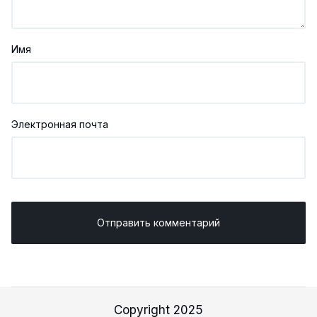
Имя
Электронная почта
Copyright 2025