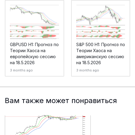
GBPUSD H1: Прогноз по
S&P 500 H1: Прогноз по
Теории Хаоса на
Теории Хаоса на
европейскую сессию
американскую сессию
на 18.5.2026
на 18.5.2026
3 months ago
3 months ago
Вам также может понравиться