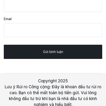
Email
Copyright 2025
Lưu ý Rủi ro Công cộng: Đây là khoản đầu tư rủi ro
cao. Bạn có thể mất toàn bộ tiền gửi. Vui lòng
không đầu tư trừ khi bạn là nhà đầu tư có kinh
nghiệm và hiểu biết.