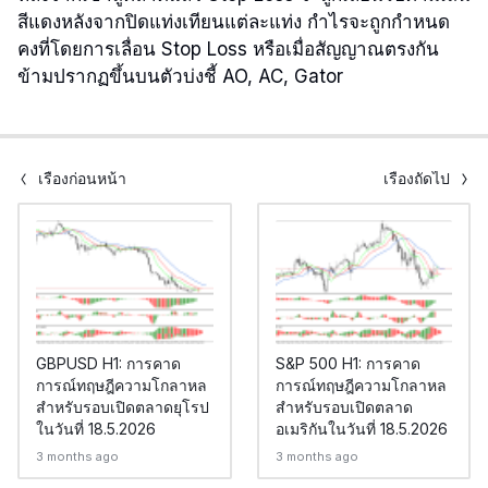
สีแดงหลังจากปิดแท่งเทียนแต่ละแท่ง กำไรจะถูกกำหนด
คงที่โดยการเลื่อน Stop Loss หรือเมื่อสัญญาณตรงกัน
ข้ามปรากฏขึ้นบนตัวบ่งชี้ AO, AC, Gator
เรื่องก่อนหน้า
เรื่องถัดไป
GBPUSD H1: การคาด
S&P 500 H1: การคาด
การณ์ทฤษฎีความโกลาหล
การณ์ทฤษฎีความโกลาหล
สำหรับรอบเปิดตลาดยุโรป
สำหรับรอบเปิดตลาด
ในวันที่ 18.5.2026
อเมริกันในวันที่ 18.5.2026
3 months ago
3 months ago