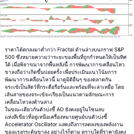
ราคาได้ตกลงมาต่ำกว่า Fractal ด้านล่างบนกราฟ S&P
500 ซึ่งหมายความว่าระยะของพื้นที่ถูกกำหนดให้เป็นทิศ
ใต้ เมื่อพิจารณาจากพื้นหลังนี้ การพัฒนาการเคลื่อนไหว
ขาลงถือว่าเกิดขึ้นบ่อยครั้ง เพื่อประเมินแนวโน้มการ
พัฒนาการเคลื่อนไหวนี้ มาดูมิติอื่นๆ ของตลาดกัน
จระเข้เป็นสัตว์ที่กระตือรือร้นและพร้อมที่จะล่าเหยื่อ โดย
เส้นสายของจระเข้จะเรียงเป็นแนวตามลักษณะการ
เคลื่อนไหวลงด้านล่าง
ในขณะเดียวกันตัวบ่งชี้ AO ยังคงอยู่ในโซนลบ
แท่งสีเขียวที่อยู่เหนือเครื่องหมายศูนย์บนตัวบ่งชี้
Accelerator Oscillator แสดงถึงการลดลงของพลังงาน
ของแรงกระตุ้นขาลง อย่างไรก็ตาม ตราบใดที่ราคายังคง