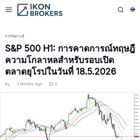
Skip
to
ไทย
content
การวิเคราะห์
S&P 500 H1: การคาดการณ์ทฤษฎี
ความโกลาหลสำหรับรอบเปิด
ตลาดยุโรปในวันที่ 18.5.2026
By
3 Months Ago
0