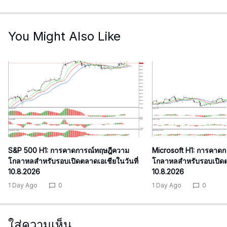
You Might Also Like
S&P 500 H1: การคาดการณ์ทฤษฎีความ
Microsoft H1: การคาด
โกลาหลสำหรับรอบเปิดตลาดเอเชียในวันที่
โกลาหลสำหรับรอบเปิดตล
10.8.2026
10.8.2026
1 Day Ago
0
1 Day Ago
0
ใส่ความเห็น