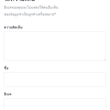
อีเมลของคุณจะไม่แสดงให้คนอื่นเห็น
ช่องข้อมูลจำเป็นถูกทำเครื่องหมาย
*
ความคิดเห็น
ชื่อ
อีเมล