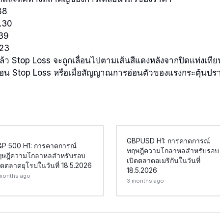
88
.30
.39
.23
ล้ว Stop Loss จะถูกเลื่อนไปตามเส้นสีแดงหลังจากปิดแท่งเที
อน Stop Loss หรือเมื่อสัญญาณการอ่อนตัวของแรงกระตุ้นปราก
GBPUSD H1: การคาดการณ์
&P 500 H1: การคาดการณ์
ทฤษฎีความโกลาหลสำหรับรอบ
ฤษฎีความโกลาหลสำหรับรอบ
เปิดตลาดอเมริกันในวันที่
ิดตลาดยุโรปในวันที่ 18.5.2026
18.5.2026
months ago
3 months ago