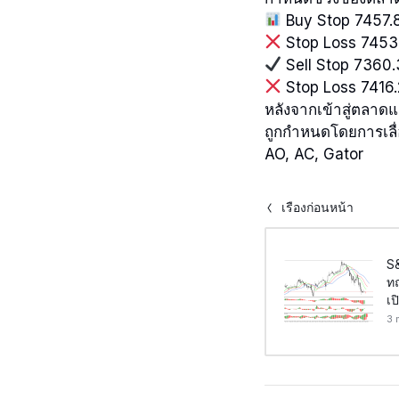
Buy Stop 7457.
Stop Loss 7453
Sell Stop 7360
Stop Loss 7416
หลังจากเข้าสู่ตลาดแ
ถูกกำหนดโดยการเลื่
AO, AC, Gator
เรื่องก่อนหน้า
S
ท
เป
3 