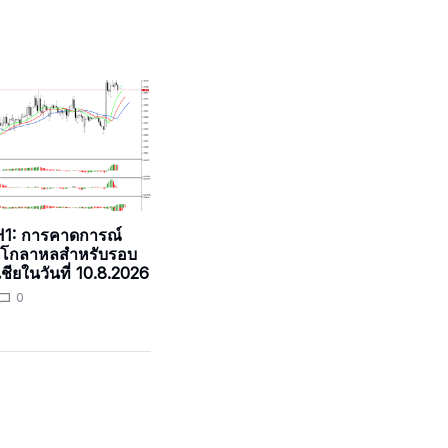
1: การคาดการณ์
โกลาหลสำหรับรอบ
ชียในวันที่ 10.8.2026
0