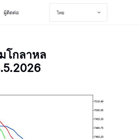
ผู้ติดต่อ
ามโกลาหล
8.5.2026