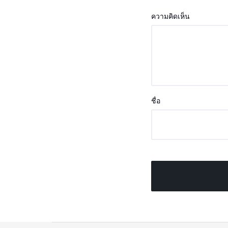
ความคิดเห็น
ชื่อ