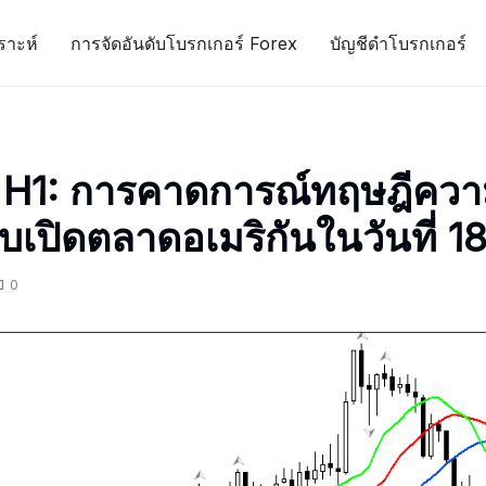
ราะห์
การจัดอันดับโบรกเกอร์ Forex
บัญชีดำโบรกเกอร์
 H1: การคาดการณ์ทฤษฎีคว
บเปิดตลาดอเมริกันในวันที่ 1
0