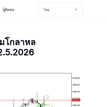
ผู้ติดต่อ
ามโกลาหล
22.5.2026