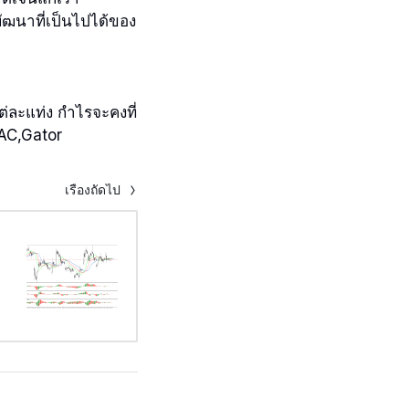
ัฒนาที่เป็นไปได้ของ
ต่ละแท่ง กำไรจะคงที่
,AC,Gator
เรื่องถัดไป