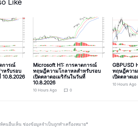
so Like
ดการณ์
Microsoft H1: การคาดการณ์
GBPUSD H
ำหรับรอบ
ทฤษฎีความโกลาหลสำหรับรอบ
ทฤษฎีความ
ี่ 10.8.2026
เปิดตลาดอเมริกันในวันที่
เปิดตลาดเอเ
10.8.2026
10 Hours Ago
10 Hours Ago
0
้คนอื่นเห็น
ช่องข้อมูลจำเป็นถูกทำเครื่องหมาย
*