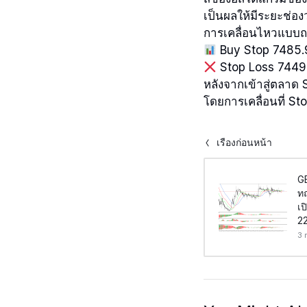
เป็นผลให้มีระยะช่อง
การเคลื่อนไหวแบบถอ
Buy Stop 7485.
Stop Loss 7449
หลังจากเข้าสู่ตลาด 
โดยการเคลื่อนที่ St
เรื่องก่อนหน้า
G
ท
เป
2
3 