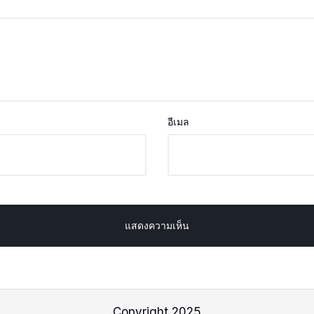
อีเมล
Copyright 2025