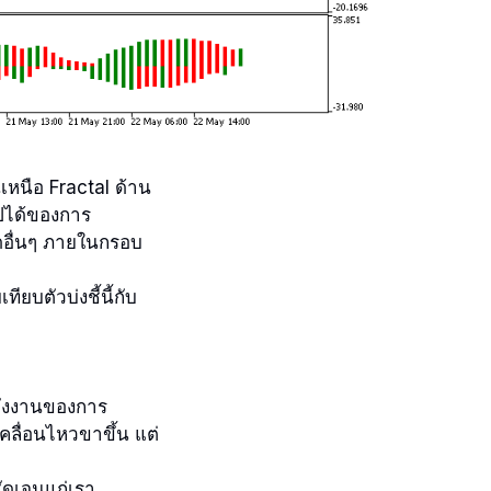
เหนือ Fractal ด้าน
ไปได้ของการ
ดอื่นๆ ภายในกรอบ
ียบตัวบ่งชี้นี้กับ
ลังงานของการ
คลื่อนไหวขาขึ้น แต่
่ชัดเจนแก่เรา