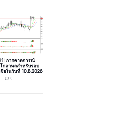
1: การคาดการณ์
โกลาหลสำหรับรอบ
ชียในวันที่ 10.8.2026
0