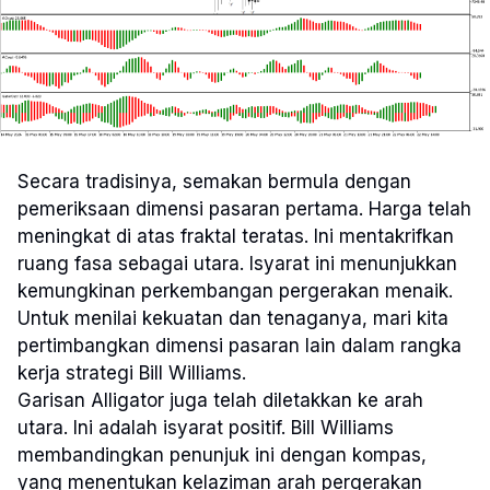
Secara tradisinya, semakan bermula dengan
pemeriksaan dimensi pasaran pertama. Harga telah
meningkat di atas fraktal teratas. Ini mentakrifkan
ruang fasa sebagai utara. Isyarat ini menunjukkan
kemungkinan perkembangan pergerakan menaik.
Untuk menilai kekuatan dan tenaganya, mari kita
pertimbangkan dimensi pasaran lain dalam rangka
kerja strategi Bill Williams.
Garisan Alligator juga telah diletakkan ke arah
utara. Ini adalah isyarat positif. Bill Williams
membandingkan penunjuk ini dengan kompas,
yang menentukan kelaziman arah pergerakan