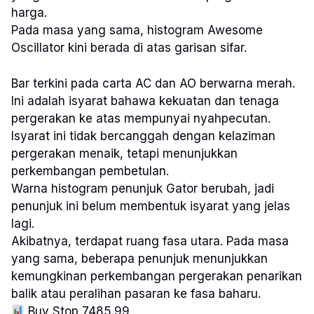
harga.
Pada masa yang sama, histogram Awesome
Oscillator kini berada di atas garisan sifar.
Bar terkini pada carta AC dan AO berwarna merah.
Ini adalah isyarat bahawa kekuatan dan tenaga
pergerakan ke atas mempunyai nyahpecutan.
Isyarat ini tidak bercanggah dengan kelaziman
pergerakan menaik, tetapi menunjukkan
perkembangan pembetulan.
Warna histogram penunjuk Gator berubah, jadi
penunjuk ini belum membentuk isyarat yang jelas
lagi.
Akibatnya, terdapat ruang fasa utara. Pada masa
yang sama, beberapa penunjuk menunjukkan
kemungkinan perkembangan pergerakan penarikan
balik atau peralihan pasaran ke fasa baharu.
Buy Stop 7485.99