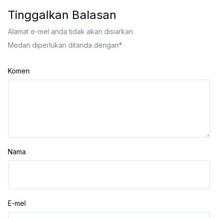
Tinggalkan Balasan
Alamat e-mel anda tidak akan disiarkan.
Medan diperlukan ditanda dengan
*
Komen
Nama
E-mel