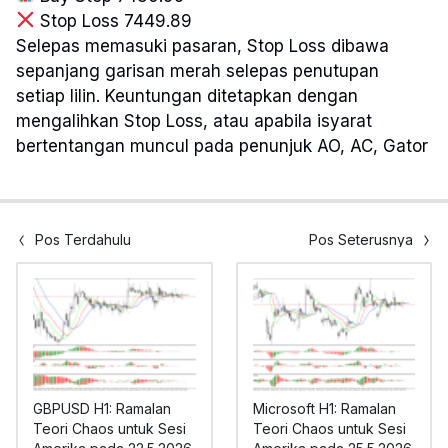
Stop Loss 7449.89
Selepas memasuki pasaran, Stop Loss dibawa
sepanjang garisan merah selepas penutupan
setiap lilin. Keuntungan ditetapkan dengan
mengalihkan Stop Loss, atau apabila isyarat
bertentangan muncul pada penunjuk AO, AC, Gator
Pos Terdahulu
Pos Seterusnya
GBPUSD H1: Ramalan
Microsoft H1: Ramalan
Teori Chaos untuk Sesi
Teori Chaos untuk Sesi