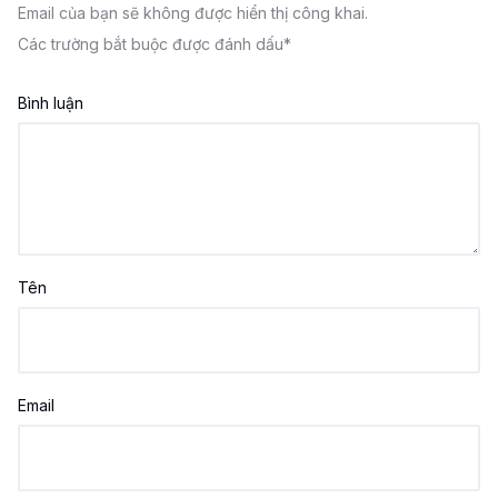
Email của bạn sẽ không được hiển thị công khai.
Các trường bắt buộc được đánh dấu
*
Bình luận
Tên
Email