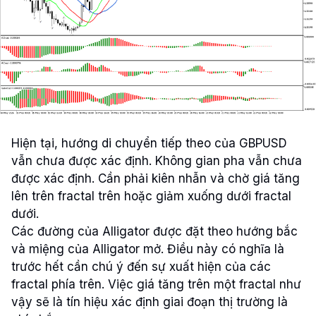
Hiện tại, hướng di chuyển tiếp theo của GBPUSD
vẫn chưa được xác định. Không gian pha vẫn chưa
được xác định. Cần phải kiên nhẫn và chờ giá tăng
lên trên fractal trên hoặc giảm xuống dưới fractal
dưới.
Các đường của Alligator được đặt theo hướng bắc
và miệng của Alligator mở. Điều này có nghĩa là
trước hết cần chú ý đến sự xuất hiện của các
fractal phía trên. Việc giá tăng trên một fractal như
vậy sẽ là tín hiệu xác định giai đoạn thị trường là