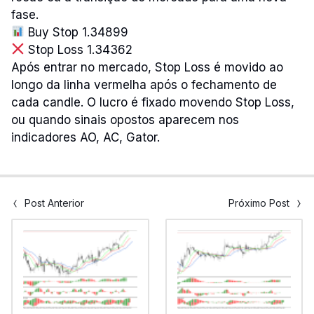
fase.
Buy Stop 1.34899
Stop Loss 1.34362
Após entrar no mercado, Stop Loss é movido ao
longo da linha vermelha após o fechamento de
cada candle. O lucro é fixado movendo Stop Loss,
ou quando sinais opostos aparecem nos
indicadores AO, AC, Gator.
Post Anterior
Próximo Post