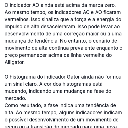
O indicador AO ainda está acima da marca zero.
Ao mesmo tempo, os indicadores AC e AO ficaram
vermelhos. Isso sinaliza que a força e a energia do
impulso de alta desaceleraram. Isso pode levar ao
desenvolvimento de uma correção maior ou a uma
mudança de tendência. No entanto, o cenário de
movimento de alta continua prevalente enquanto o
preço permanecer acima da linha vermelha do
Alligator.
O histograma do indicador Gator ainda não formou
um sinal claro. A cor dos histogramas está
mudando, indicando uma mudança na fase do
mercado.
Como resultado, a fase indica uma tendência de
alta. Ao mesmo tempo, alguns indicadores indicam
o possível desenvolvimento de um movimento de
recuo ou a transição do mercado para uma nova