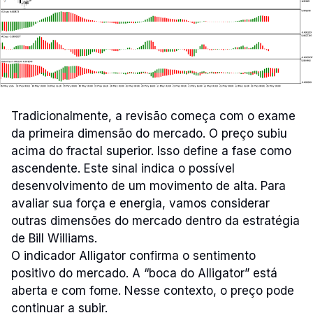
Tradicionalmente, a revisão começa com o exame
da primeira dimensão do mercado. O preço subiu
acima do fractal superior. Isso define a fase como
ascendente. Este sinal indica o possível
desenvolvimento de um movimento de alta. Para
avaliar sua força e energia, vamos considerar
outras dimensões do mercado dentro da estratégia
de Bill Williams.
O indicador Alligator confirma o sentimento
positivo do mercado. A “boca do Alligator” está
aberta e com fome. Nesse contexto, o preço pode
continuar a subir.