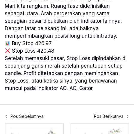
Mari kita rangkum. Ruang fase didefinisikan
sebagai utara. Arah pergerakan yang sama
sebagian besar dibuktikan oleh indikator lainnya.
Dengan latar belakang ini, ada baiknya
mempertimbangkan posisi long untuk intraday.
Buy Stop 426.97
Stop Loss 420.48
Setelah memasuki pasar, Stop Loss dipindahkan di
sepanjang garis merah setelah penutupan setiap
candle. Profit ditetapkan dengan memindahkan
Stop Loss, atau ketika sinyal yang berlawanan
muncul pada indikator AO, AC, Gator.
Pos Sebelumnya
Pos Berikutnya