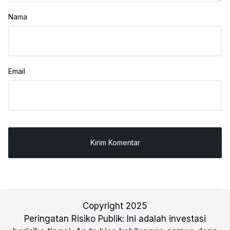
Nama
Email
Copyright 2025
Peringatan Risiko Publik: Ini adalah investasi