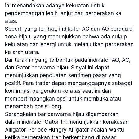
ini menandakan adanya kekuatan untuk
pengembangan lebih lanjut dari pergerakan ke
atas.
Seperti yang terlihat, indikator AC dan AO berada di
zona hijau, yang menunjukkan bahwa ada cukup
kekuatan dan energi untuk melanjutkan pergerakan
ke arah utara.
Bar terakhir yang terbentuk pada indikator AO, AC,
dan Gator berwarna hijau. Sinyal ini dapat
menunjukkan penguatan sentimen pasar yang
positif. Para trader dapat menganggapnya sebagai
konfirmasi pergerakan ke atas saat ini dan
mempertimbangkan opsi untuk membuka atau
menambah posisi long.
Serangkaian bar berwarna hijau digambarkan
dalam indikator Gator. Ini menunjukkan kerakusan
Alligator. Periode Hungry Alligator adalah waktu
ketika pergerakan tren berkembang di pasar.