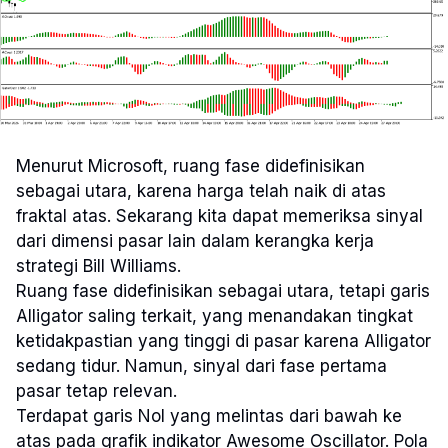
Menurut Microsoft, ruang fase didefinisikan
sebagai utara, karena harga telah naik di atas
fraktal atas. Sekarang kita dapat memeriksa sinyal
dari dimensi pasar lain dalam kerangka kerja
strategi Bill Williams.
Ruang fase didefinisikan sebagai utara, tetapi garis
Alligator saling terkait, yang menandakan tingkat
ketidakpastian yang tinggi di pasar karena Alligator
sedang tidur. Namun, sinyal dari fase pertama
pasar tetap relevan.
Terdapat garis Nol yang melintas dari bawah ke
atas pada grafik indikator Awesome Oscillator. Pola