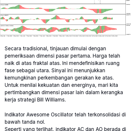
Secara tradisional, tinjauan dimulai dengan
pemeriksaan dimensi pasar pertama. Harga telah
naik di atas fraktal atas. Ini mendefinisikan ruang
fase sebagai utara. Sinyal ini menunjukkan
kemungkinan perkembangan gerakan ke atas.
Untuk menilai kekuatan dan energinya, mari kita
pertimbangkan dimensi pasar lain dalam kerangka
kerja strategi Bill Williams.
Indikator Awesome Oscillator telah terkonsolidasi di
bawah tanda nol.
Seperti yang terlihat, indikator AC dan AO berada di