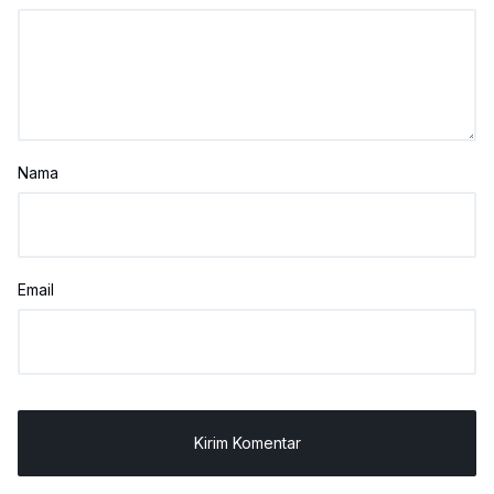
Nama
Email