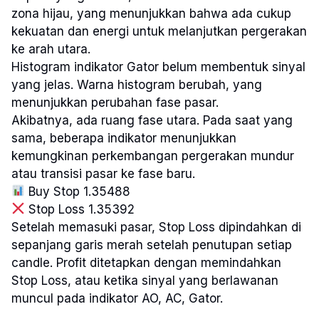
zona hijau, yang menunjukkan bahwa ada cukup
kekuatan dan energi untuk melanjutkan pergerakan
ke arah utara.
Histogram indikator Gator belum membentuk sinyal
yang jelas. Warna histogram berubah, yang
menunjukkan perubahan fase pasar.
Akibatnya, ada ruang fase utara. Pada saat yang
sama, beberapa indikator menunjukkan
kemungkinan perkembangan pergerakan mundur
atau transisi pasar ke fase baru.
Buy Stop 1.35488
Stop Loss 1.35392
Setelah memasuki pasar, Stop Loss dipindahkan di
sepanjang garis merah setelah penutupan setiap
candle. Profit ditetapkan dengan memindahkan
Stop Loss, atau ketika sinyal yang berlawanan
muncul pada indikator AO, AC, Gator.