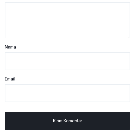
Nama
Email