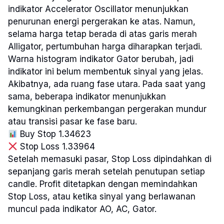
indikator Accelerator Oscillator menunjukkan
penurunan energi pergerakan ke atas. Namun,
selama harga tetap berada di atas garis merah
Alligator, pertumbuhan harga diharapkan terjadi.
Warna histogram indikator Gator berubah, jadi
indikator ini belum membentuk sinyal yang jelas.
Akibatnya, ada ruang fase utara. Pada saat yang
sama, beberapa indikator menunjukkan
kemungkinan perkembangan pergerakan mundur
atau transisi pasar ke fase baru.
Buy Stop 1.34623
Stop Loss 1.33964
Setelah memasuki pasar, Stop Loss dipindahkan di
sepanjang garis merah setelah penutupan setiap
candle. Profit ditetapkan dengan memindahkan
Stop Loss, atau ketika sinyal yang berlawanan
muncul pada indikator AO, AC, Gator.