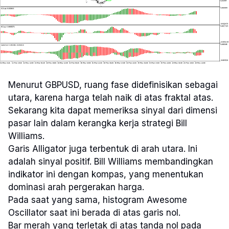
Menurut GBPUSD, ruang fase didefinisikan sebagai
utara, karena harga telah naik di atas fraktal atas.
Sekarang kita dapat memeriksa sinyal dari dimensi
pasar lain dalam kerangka kerja strategi Bill
Williams.
Garis Alligator juga terbentuk di arah utara. Ini
adalah sinyal positif. Bill Williams membandingkan
indikator ini dengan kompas, yang menentukan
dominasi arah pergerakan harga.
Pada saat yang sama, histogram Awesome
Oscillator saat ini berada di atas garis nol.
Bar merah yang terletak di atas tanda nol pada