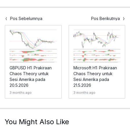
Pos Sebelumnya
Pos Berikutnya
GBPUSD H1: Prakiraan
Microsoft H1: Prakiraan
Chaos Theory untuk
Chaos Theory untuk
Sesi Amerika pada
Sesi Amerika pada
20.5.2026
21.5.2026
3 months ago
3 months ago
You Might Also Like