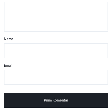
Nama
Email