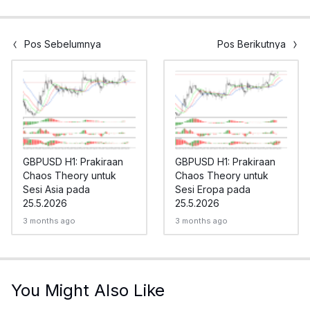
Pos Sebelumnya
Pos Berikutnya
GBPUSD H1: Prakiraan
GBPUSD H1: Prakiraan
Chaos Theory untuk
Chaos Theory untuk
Sesi Asia pada
Sesi Eropa pada
25.5.2026
25.5.2026
3 months ago
3 months ago
You Might Also Like