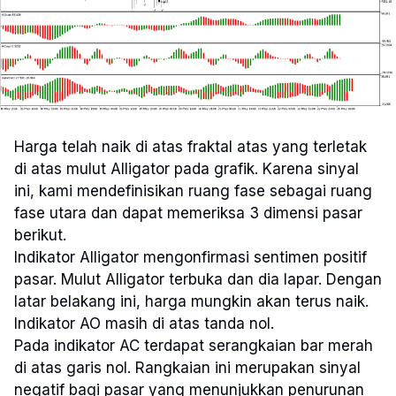
Harga telah naik di atas fraktal atas yang terletak
di atas mulut Alligator pada grafik. Karena sinyal
ini, kami mendefinisikan ruang fase sebagai ruang
fase utara dan dapat memeriksa 3 dimensi pasar
berikut.
Indikator Alligator mengonfirmasi sentimen positif
pasar. Mulut Alligator terbuka dan dia lapar. Dengan
latar belakang ini, harga mungkin akan terus naik.
Indikator AO masih di atas tanda nol.
Pada indikator AC terdapat serangkaian bar merah
di atas garis nol. Rangkaian ini merupakan sinyal
negatif bagi pasar yang menunjukkan penurunan