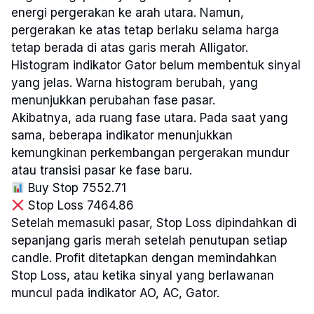
energi pergerakan ke arah utara. Namun,
pergerakan ke atas tetap berlaku selama harga
tetap berada di atas garis merah Alligator.
Histogram indikator Gator belum membentuk sinyal
yang jelas. Warna histogram berubah, yang
menunjukkan perubahan fase pasar.
Akibatnya, ada ruang fase utara. Pada saat yang
sama, beberapa indikator menunjukkan
kemungkinan perkembangan pergerakan mundur
atau transisi pasar ke fase baru.
Buy Stop 7552.71
Stop Loss 7464.86
Setelah memasuki pasar, Stop Loss dipindahkan di
sepanjang garis merah setelah penutupan setiap
candle. Profit ditetapkan dengan memindahkan
Stop Loss, atau ketika sinyal yang berlawanan
muncul pada indikator AO, AC, Gator.