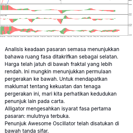
Analisis keadaan pasaran semasa menunjukkan
bahawa ruang fasa ditakrifkan sebagai selatan.
Harga telah jatuh di bawah fraktal yang lebih
rendah. Ini mungkin menunjukkan permulaan
pergerakan ke bawah. Untuk mendapatkan
maklumat tentang kekuatan dan tenaga
pergerakan ini, mari kita perhatikan kedudukan
penunjuk lain pada carta.
Alligator mengesahkan isyarat fasa pertama
pasaran: mulutnya terbuka.
Penunjuk Awesome Oscillator telah disatukan di
bawah tanda sifar.