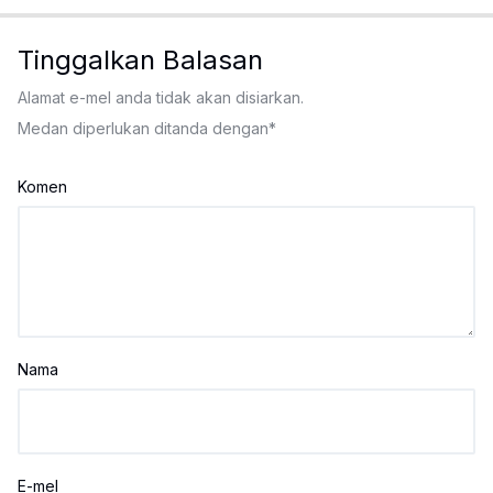
Tinggalkan Balasan
Alamat e-mel anda tidak akan disiarkan.
Medan diperlukan ditanda dengan
*
Komen
Nama
E-mel