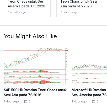
Teori Chaos untuk Sesi
Teori Chaos untuk Sesi
Amerika pada 13.5.2026
Asia pada 14.5.2026
3 months ago
3 months ago
You Might Also Like
S&P 500 H1: Ramalan Teori Chaos untuk
Microsoft H1: Ramalan
Sesi Asia pada 7.8.2026
Sesi Amerika pada 7.
1 Hour Ago
0
1 Hour Ago
0