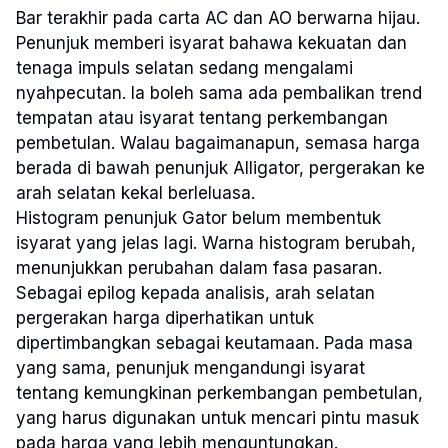
Bar terakhir pada carta AC dan AO berwarna hijau.
Penunjuk memberi isyarat bahawa kekuatan dan
tenaga impuls selatan sedang mengalami
nyahpecutan. Ia boleh sama ada pembalikan trend
tempatan atau isyarat tentang perkembangan
pembetulan. Walau bagaimanapun, semasa harga
berada di bawah penunjuk Alligator, pergerakan ke
arah selatan kekal berleluasa.
Histogram penunjuk Gator belum membentuk
isyarat yang jelas lagi. Warna histogram berubah,
menunjukkan perubahan dalam fasa pasaran.
Sebagai epilog kepada analisis, arah selatan
pergerakan harga diperhatikan untuk
dipertimbangkan sebagai keutamaan. Pada masa
yang sama, penunjuk mengandungi isyarat
tentang kemungkinan perkembangan pembetulan,
yang harus digunakan untuk mencari pintu masuk
pada harga yang lebih menguntungkan.