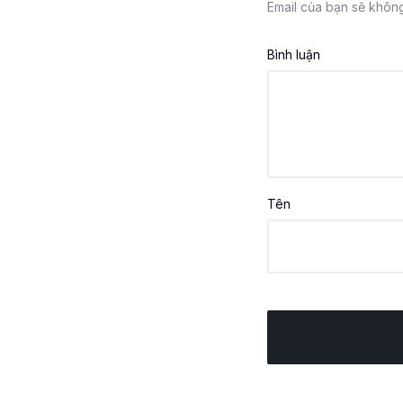
Email của bạn sẽ không
Bình luận
Tên