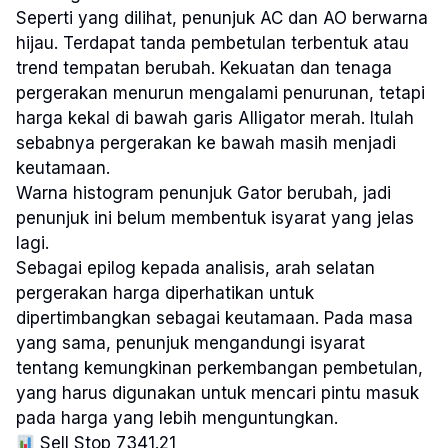
Seperti yang dilihat, penunjuk AC dan AO berwarna
hijau. Terdapat tanda pembetulan terbentuk atau
trend tempatan berubah. Kekuatan dan tenaga
pergerakan menurun mengalami penurunan, tetapi
harga kekal di bawah garis Alligator merah. Itulah
sebabnya pergerakan ke bawah masih menjadi
keutamaan.
Warna histogram penunjuk Gator berubah, jadi
penunjuk ini belum membentuk isyarat yang jelas
lagi.
Sebagai epilog kepada analisis, arah selatan
pergerakan harga diperhatikan untuk
dipertimbangkan sebagai keutamaan. Pada masa
yang sama, penunjuk mengandungi isyarat
tentang kemungkinan perkembangan pembetulan,
yang harus digunakan untuk mencari pintu masuk
pada harga yang lebih menguntungkan.
Sell Stop 7341.21