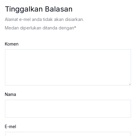
Tinggalkan Balasan
Alamat e-mel anda tidak akan disiarkan.
Medan diperlukan ditanda dengan
*
Komen
Nama
E-mel