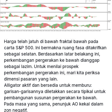
Harga telah jatuh di bawah fraktal bawah pada
carta S&P 500. Ini bermakna ruang fasa ditakrifkan
sebagai selatan. Berdasarkan latar belakang ini,
perkembangan pergerakan ke bawah dianggap
sebagai lazim. Untuk menilai prospek
perkembangan pergerakan ini, mari kita periksa
dimensi pasaran yang lain.
Alligator aktif dan bersedia untuk memburu:
garisan-garisannya diletakkan secara tipikal untuk
pembangunan susunan pergerakan ke bawah.
Pada masa yang sama, penunjuk AO kekal dalam
zon negatif.